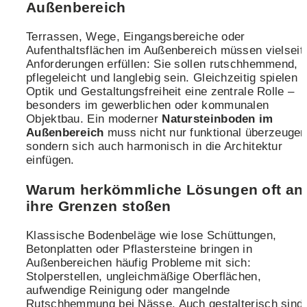
Außenbereich
Terrassen, Wege, Eingangsbereiche oder
Aufenthaltsflächen im Außenbereich müssen vielseit
Anforderungen erfüllen: Sie sollen rutschhemmend,
pflegeleicht und langlebig sein. Gleichzeitig spielen
Optik und Gestaltungsfreiheit eine zentrale Rolle –
besonders im gewerblichen oder kommunalen
Objektbau. Ein moderner
Natursteinboden im
Außenbereich
muss nicht nur funktional überzeugen
sondern sich auch harmonisch in die Architektur
einfügen.
Warum herkömmliche Lösungen oft an
ihre Grenzen stoßen
Klassische Bodenbeläge wie lose Schüttungen,
Betonplatten oder Pflastersteine bringen in
Außenbereichen häufig Probleme mit sich:
Stolperstellen, ungleichmäßige Oberflächen,
aufwendige Reinigung oder mangelnde
Rutschhemmung bei Nässe. Auch gestalterisch sind