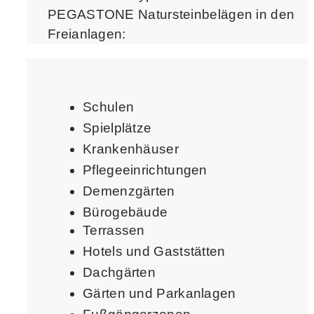
PEGASTONE Natursteinbelägen in den
Freianlagen:
Schulen
Spielplätze
Krankenhäuser
Pflegeeinrichtungen
Demenzgärten
Bürogebäude
Terrassen
Hotels und Gaststätten
Dachgärten
Gärten und Parkanlagen