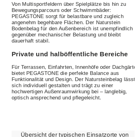
Von Multisportfeldern über Spielplätze bis hin zu
Bewegungsparcours oder Schwimmbäder:
PEGASTONE sorgt für belastbare und zugleich
angenehm begehbare Flächen. Der Naturstein
Bodenbelag für den Außenbereich ist unempfindlich
gegenüber mechanischer Belastung und bleibt
dauerhaft stabil.
Private und halböffentliche Bereiche
Für Terrassen, Einfahrten, Innenhöfe oder Dachgärte
bietet PEGASTONE die perfekte Balance aus
Funktionalität und Design. Der Natursteinbelag lässt
sich individuell gestalten und trägt zu einer
hochwertigen Außenraumwirkung bei – langlebig,
optisch ansprechend und pflegeleicht.
Übersicht der typischen Einsatzorte von