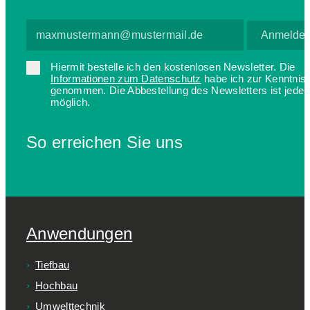
Hiermit bestelle ich den kostenlosen Newsletter. Die
Informationen zum Datenschutz
habe ich zur Kenntnis
genommen. Die Abbestellung des Newsletters ist jederz
möglich.
So erreichen Sie uns
Anwendungen
Tiefbau
Hochbau
Umwelttechnik