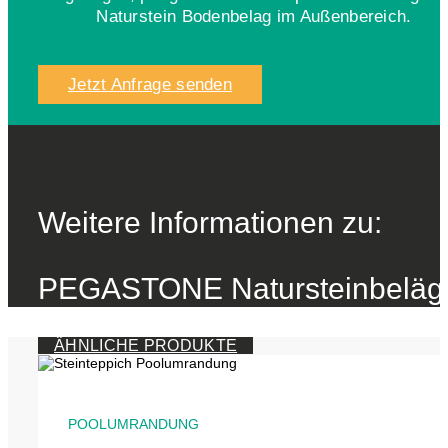
Naturstein Bodenbelag im Außenbereich.
Jetzt Anfrage senden
Weitere Informationen zu:
PEGASTONE Natursteinbeläg
ÄHNLICHE PRODUKTE
POOLUMRANDUNG