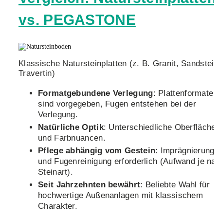
vs. PEGASTONE
Klassische Natursteinplatten (z. B. Granit, Sandstein
Travertin)
Formatgebundene Verlegung
: Plattenformate
sind vorgegeben, Fugen entstehen bei der
Verlegung.
Natürliche Optik
: Unterschiedliche Oberfläche
und Farbnuancen.
Pflege abhängig vom Gestein
: Imprägnierung
und Fugenreinigung erforderlich (Aufwand je na
Steinart).
Seit Jahrzehnten bewährt
: Beliebte Wahl für
hochwertige Außenanlagen mit klassischem
Charakter.