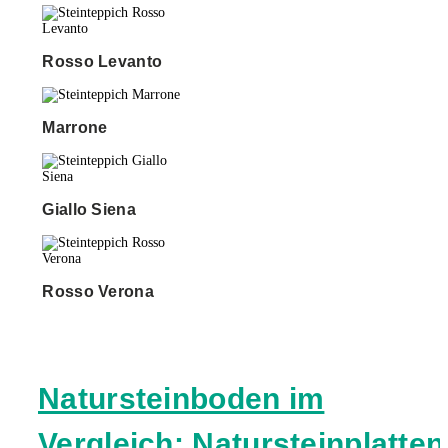
Rosso Levanto
Marrone
Giallo Siena
Rosso Verona
Natursteinboden im
Vergleich: Natursteinplatten