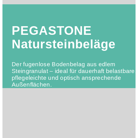
PEGASTONE
Natursteinbeläge
Der fugenlose Bodenbelag aus edlem
Steingranulat – ideal für dauerhaft belastbare,
pflegeleichte und optisch ansprechende
Außenflächen.