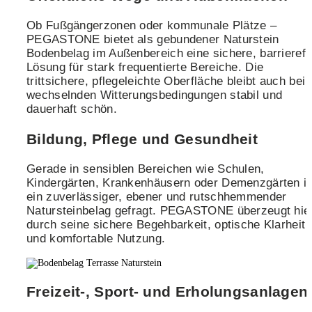
Ob Fußgängerzonen oder kommunale Plätze –
PEGASTONE bietet als gebundener Naturstein
Bodenbelag im Außenbereich eine sichere, barrierefr
Lösung für stark frequentierte Bereiche. Die
trittsichere, pflegeleichte Oberfläche bleibt auch bei
wechselnden Witterungsbedingungen stabil und
dauerhaft schön.
Bildung, Pflege und Gesundheit
Gerade in sensiblen Bereichen wie Schulen,
Kindergärten, Krankenhäusern oder Demenzgärten is
ein zuverlässiger, ebener und rutschhemmender
Natursteinbelag gefragt. PEGASTONE überzeugt hie
durch seine sichere Begehbarkeit, optische Klarheit
und komfortable Nutzung.
Freizeit-, Sport- und Erholungsanlagen