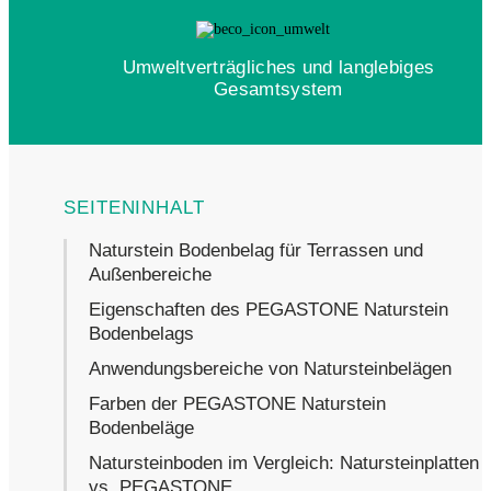
Umweltverträgliches und langlebiges
Gesamtsystem
Naturstein Bodenbelag für Terrassen und
Außenbereiche
Eigenschaften des PEGASTONE Naturstein
Bodenbelags
Anwendungsbereiche von Natursteinbelägen
Farben der PEGASTONE Naturstein
Bodenbeläge
Natursteinboden im Vergleich: Natursteinplatten
vs. PEGASTONE