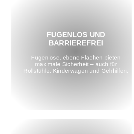
FUGENLOS UND
BARRIEREFREI
Fugenlose, ebene Flächen bieten
maximale Sicherheit – auch für
Rollstühle, Kinderwagen und Gehhilfen.