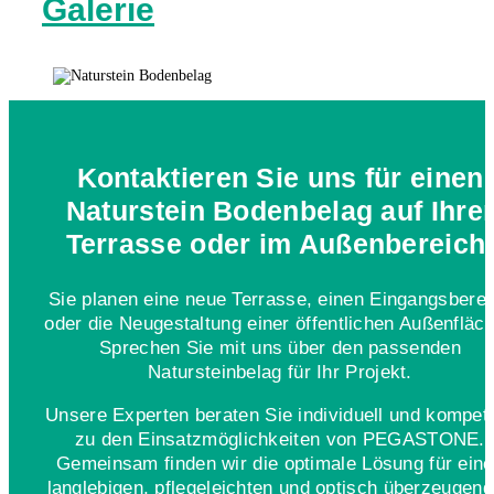
Galerie
Kontaktieren Sie uns für einen
Naturstein Bodenbelag auf Ihre
Terrasse oder im Außenbereich
Sie planen eine neue Terrasse, einen Eingangsberei
oder die Neugestaltung einer öffentlichen Außenfläc
Sprechen Sie mit uns über den passenden
Natursteinbelag für Ihr Projekt.
Unsere Experten beraten Sie individuell und kompet
zu den Einsatzmöglichkeiten von PEGASTONE.
Gemeinsam finden wir die optimale Lösung für ein
langlebigen, pflegeleichten und optisch überzeugen