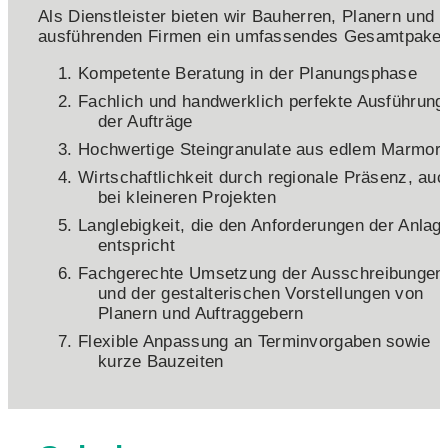
Als Dienstleister bieten wir Bauherren, Planern und
ausführenden Firmen ein umfassendes Gesamtpaket
Kompetente Beratung in der Planungsphase
Fachlich und handwerklich perfekte Ausführung
der Aufträge
Hochwertige Steingranulate aus edlem Marmor
Wirtschaftlichkeit durch regionale Präsenz, auc
bei kleineren Projekten
Langlebigkeit, die den Anforderungen der Anlag
entspricht
Fachgerechte Umsetzung der Ausschreibungen
und der gestalterischen Vorstellungen von
Planern und Auftraggebern
Flexible Anpassung an Terminvorgaben sowie
kurze Bauzeiten