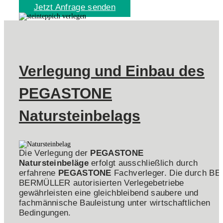
Jetzt Anfrage senden
Verlegung und Einbau des
PEGASTONE
Natursteinbelags
Die Verlegung der
PEGASTONE
Natursteinbeläge
erfolgt ausschließlich durch
erfahrene
PEGASTONE
Fachverleger. Die durch B
BERMÜLLER autorisierten Verlegebetriebe
gewährleisten eine gleichbleibend saubere und
fachmännische Bauleistung unter wirtschaftlichen
Bedingungen.