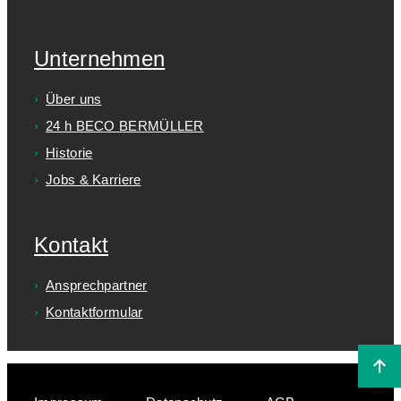
Unternehmen
Über uns
24 h BECO BERMÜLLER
Historie
Jobs & Karriere
Kontakt
Ansprechpartner
Kontaktformular