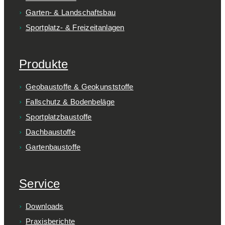
Garten- & Landschaftsbau
Sportplatz- & Freizeitanlagen
Produkte
Geobaustoffe & Geokunststoffe
Fallschutz & Bodenbeläge
Sportplatzbaustoffe
Dachbaustoffe
Gartenbaustoffe
Service
Downloads
Praxisberichte