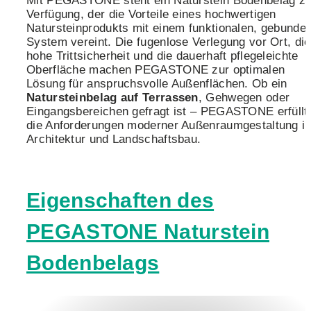
Mit PEGASTONE steht ein Naturstein Bodenbelag zu
Verfügung, der die Vorteile eines hochwertigen
Natursteinprodukts mit einem funktionalen, gebunde
System vereint. Die fugenlose Verlegung vor Ort, die
hohe Trittsicherheit und die dauerhaft pflegeleichte
Oberfläche machen PEGASTONE zur optimalen
Lösung für anspruchsvolle Außenflächen. Ob ein
Natursteinbelag auf Terrassen
, Gehwegen oder
Eingangsbereichen gefragt ist – PEGASTONE erfüllt
die Anforderungen moderner Außenraumgestaltung i
Architektur und Landschaftsbau.
Eigenschaften des
PEGASTONE Naturstein
Bodenbelags