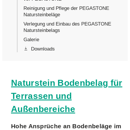
Reinigung und Pflege der PEGASTONE
Natursteinbeläge
Verlegung und Einbau des PEGASTONE
Natursteinbelags
Galerie
Downloads
Naturstein Bodenbelag für
Terrassen und
Außenbereiche
Hohe Ansprüche an Bodenbeläge im