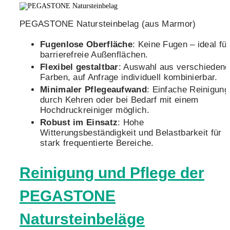
PEGASTONE Natursteinbelag (aus Marmor)
Fugenlose Oberfläche
: Keine Fugen – ideal für
barrierefreie Außenflächen.
Flexibel gestaltbar
: Auswahl aus verschieden
Farben, auf Anfrage individuell kombinierbar.
Minimaler Pflegeaufwand
: Einfache Reinigung
durch Kehren oder bei Bedarf mit einem
Hochdruckreiniger möglich.
Robust im Einsatz
: Hohe
Witterungsbeständigkeit und Belastbarkeit für
stark frequentierte Bereiche.
Reinigung und Pflege der
PEGASTONE
Natursteinbeläge