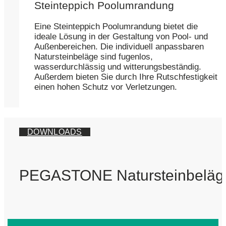
Steinteppich Poolumrandung
Eine Steinteppich Poolumrandung bietet die
ideale Lösung in der Gestaltung von Pool- und
Außenbereichen. Die individuell anpassbaren
Natursteinbeläge sind fugenlos,
wasserdurchlässig und witterungsbeständig.
Außerdem bieten Sie durch Ihre Rutschfestigkeit
einen hohen Schutz vor Verletzungen.
DOWNLOADS
PEGASTONE Natursteinbeläg