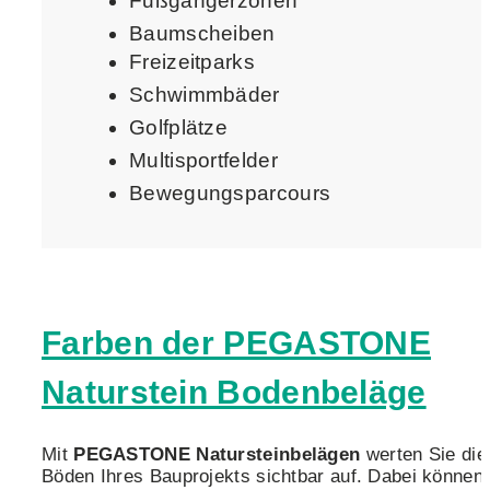
Fußgängerzonen
Baumscheiben
Freizeitparks
Schwimmbäder
Golfplätze
Multisportfelder
Bewegungsparcours
Farben der PEGASTONE
Naturstein Bodenbeläge
Mit
PEGASTONE Natursteinbelägen
werten Sie die
Böden Ihres Bauprojekts sichtbar auf. Dabei können