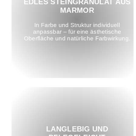
EDLES STEINGRANULAT AUS
MARMOR
In Farbe und Struktur individuell
anpassbar – für eine ästhetische
Oberfläche und natürliche Farbwirkung.
LANGLEBIG UND