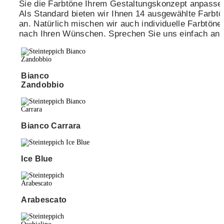
Sie die Farbtöne Ihrem Gestaltungskonzept anpasse
Als Standard bieten wir Ihnen 14 ausgewählte Farbt
an. Natürlich mischen wir auch individuelle Farbtöne
nach Ihren Wünschen. Sprechen Sie uns einfach an.
Bianco
Zandobbio
Bianco Carrara
Ice Blue
Arabescato