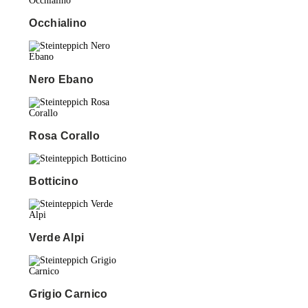
Occhialino
Nero Ebano
Rosa Corallo
Botticino
Verde Alpi
Grigio Carnico