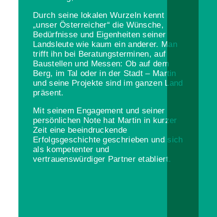
Durch seine lokalen Wurzeln kennt
„unser Österreicher“ die Wünsche,
Bedürfnisse und Eigenheiten seiner
Landsleute wie kaum ein anderer. Man
trifft ihn bei Beratungsterminen, auf
Baustellen und Messen: Ob auf dem
Berg, im Tal oder in der Stadt – Martin
und seine Projekte sind im ganzen Land
präsent.
Mit seinem Engagement und seiner
persönlichen Note hat Martin in kurzer
Zeit eine beeindruckende
Erfolgsgeschichte geschrieben und sich
als kompetenter und
vertrauenswürdiger Partner etabliert.