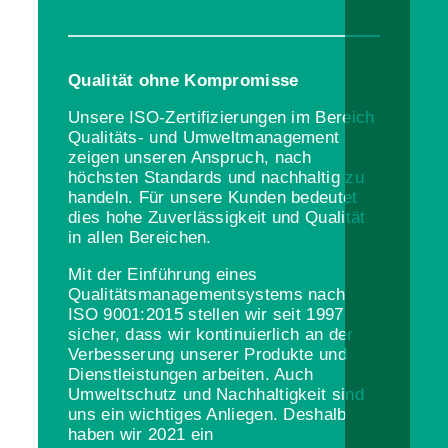
Qualität ohne Kompromisse
Unsere ISO-Zertifizierungen im Bereich
Qualitäts- und Umweltmanagement
zeigen unseren Anspruch, nach
höchsten Standards und nachhaltig zu
handeln. Für unsere Kunden bedeutet
dies hohe Zuverlässigkeit und Qualität
in allen Bereichen.
Mit der Einführung eines
Qualitätsmanagementsystems nach
ISO 9001:2015 stellen wir seit 1997
sicher, dass wir kontinuierlich an der
Verbesserung unserer Produkte und
Dienstleistungen arbeiten. Auch
Umweltschutz und Nachhaltigkeit sind
uns ein wichtiges Anliegen. Deshalb
haben wir 2021 ein