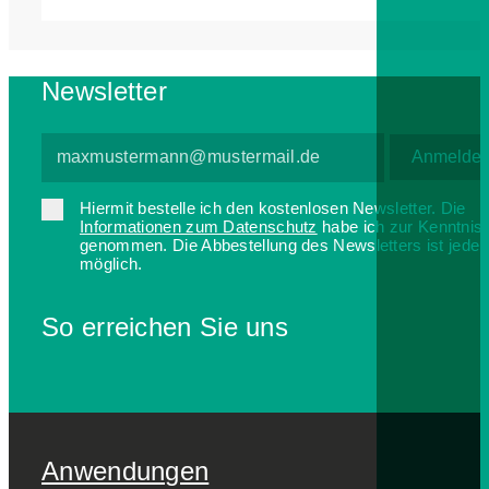
Newsletter
Hiermit bestelle ich den kostenlosen Newsletter. Die
Informationen zum Datenschutz
habe ich zur Kenntnis
genommen. Die Abbestellung des Newsletters ist jederz
möglich.
So erreichen Sie uns
Anwendungen