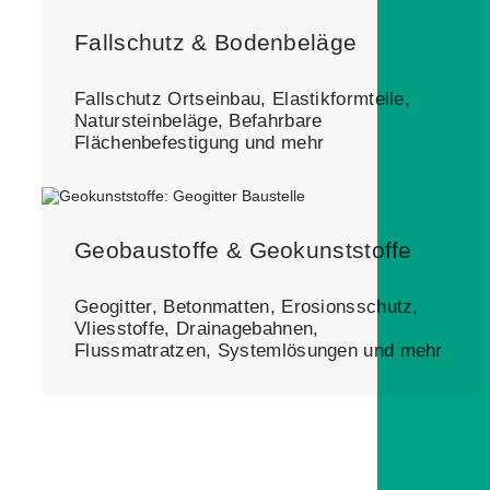
Fallschutz & Bodenbeläge
Fallschutz Ortseinbau, Elastikformteile,
Natursteinbeläge, Befahrbare
Flächenbefestigung und mehr
Geobaustoffe & Geokunststoffe
Geogitter, Betonmatten, Erosionsschutz,
Vliesstoffe, Drainagebahnen,
Flussmatratzen, Systemlösungen und mehr