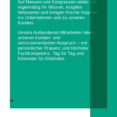
Auf Messen und Kongressen teilen sie
regelmäßig ihr Wissen, knüpfen
Netzwerke und bringen frische Impulse
ins Unternehmen und zu unseren
Kunden.
Unsere Außendienst-Mitarbeiter leben
unseren kunden- und
serviceorientierten Anspruch – mit
persönlicher Präsenz und höchster
Fachkompetenz. Tag für Tag und
Kilometer für Kilometer.