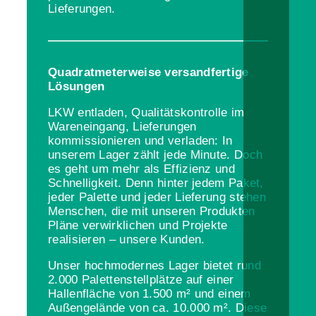
Lieferungen.
Quadratmeterweise versandfertige
Lösungen
LKW entladen, Qualitätskontrolle im
Wareneingang, Lieferungen
kommissionieren und verladen: In
unserem Lager zählt jede Minute. Doch
es geht um mehr als Effizienz und
Schnelligkeit. Denn hinter jedem Paket,
jeder Palette und jeder Lieferung stehen
Menschen, die mit unseren Produkten
Pläne verwirklichen und Projekte
realisieren – unsere Kunden.
Unser hochmodernes Lager bietet rund
2.000 Palettenstellplätze auf einer
Hallenfläche von 1.500 m² und einem
Außengelände von ca. 10.000 m². Diese