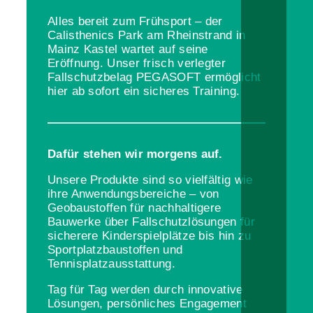
Alles bereit zum Frühsport – der
Calisthenics Park am Rheinstrand in
Mainz Kastel wartet auf seine
Eröffnung. Unser frisch verlegter
Fallschutzbelag PEGASOFT ermöglicht
hier ab sofort ein sicheres Training.
Dafür stehen wir morgens auf.
Unsere Produkte sind so vielfältig wie
ihre Anwendungsbereiche – von
Geobaustoffen für nachhaltigere
Bauwerke über Fallschutzlösungen für
sicherere Kinderspielplätze bis hin zu
Sportplatzbaustoffen und
Tennisplatzausstattung.
Tag für Tag werden durch innovative
Lösungen, persönliches Engagement