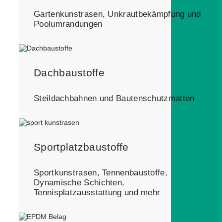
Gartenkunstrasen, Unkrautbekämpfung und
Poolumrandungen
Dachbaustoffe
Steildachbahnen und Bautenschutzmatten
Sportplatzbaustoffe
Sportkunstrasen, Tennenbaustoffe,
Dynamische Schichten,
Tennisplatzausstattung und mehr