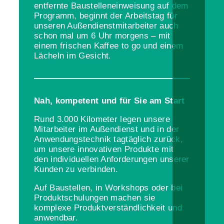
entfernte Baustelleneinweisung auf dem
Programm, beginnt der Arbeitstag für
unseren Außendienstmitarbeiter auch
schon mal um 6 Uhr morgens – mit
einem frischen Kaffee to go und einem
Lächeln im Gesicht.
Nah, kompetent und für Sie am Start
Rund 3.000 Kilometer legen unsere
Mitarbeiter im Außendienst und in der
Anwendungstechnik tagtäglich zurück,
um unsere innovativen Produkte mit
den individuellen Anforderungen unserer
Kunden zu verbinden.
Auf Baustellen, in Workshops oder bei
Produktschulungen machen sie
komplexe Produktverständlichkeit und
anwendbar.