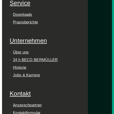
Service
Downloads
Praxisberichte
Unternehmen
Über uns
24 h BECO BERMÜLLER
Historie
Jobs & Karriere
Kontakt
Ansprechpartner
Kontaktformular