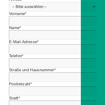
Vorname*
Name*
E-Mail-Adresse*
Telefon*
Straße und Hausnummer*
Postleitzahl*
Stadt*