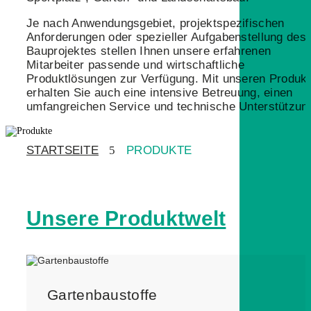
Je nach Anwendungsgebiet, projektspezifischen
Anforderungen oder spezieller Aufgabenstellung des
Bauprojektes stellen Ihnen unsere erfahrenen
Mitarbeiter passende und wirtschaftliche
Produktlösungen zur Verfügung. Mit unseren Produk
erhalten Sie auch eine intensive Betreuung, einen
umfangreichen Service und technische Unterstützun
STARTSEITE
5
PRODUKTE
Unsere Produktwelt
Gartenbaustoffe