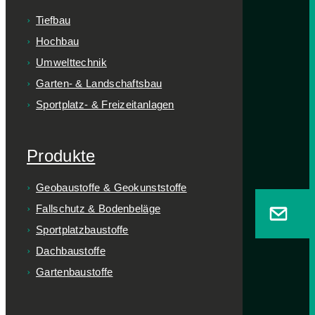
Tiefbau
Hochbau
Umwelttechnik
Garten- & Landschaftsbau
Sportplatz- & Freizeitanlagen
Produkte
Geobaustoffe & Geokunststoffe
Fallschutz & Bodenbeläge
Sportplatzbaustoffe
Dachbaustoffe
Gartenbaustoffe