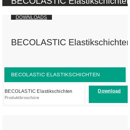
BECOLASTIC Elastikschichte
DOWNLOADS
BECOLASTIC Elastikschichte
BECOLASTIC ELASTIKSCHICHTEN
Download
BECOLASTIC Elastikschichten
Produktbroschüre