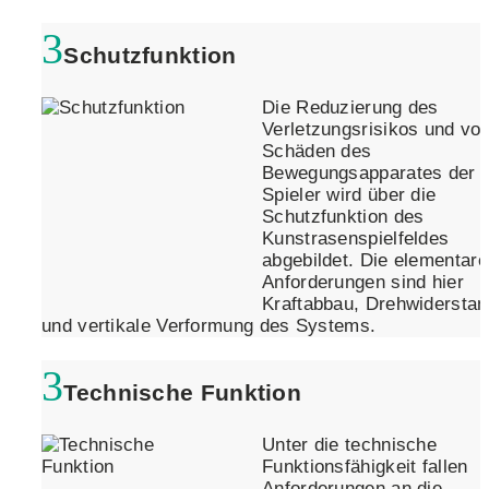
Schutzfunktion
Die Reduzierung des
Verletzungsrisikos und vo
Schäden des
Bewegungsapparates der
Spieler wird über die
Schutzfunktion des
Kunstrasenspielfeldes
abgebildet. Die elementar
Anforderungen sind hier
Kraftabbau, Drehwiderstan
und vertikale Verformung des Systems.
Technische Funktion
Unter die technische
Funktionsfähigkeit fallen
Anforderungen an die