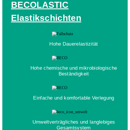
BECOLASTIC
Elastikschichten
Hohe Dauerelastizität
Hohe chemische und mikrobiologische
Beständigkeit
Einfache und komfortable Verlegung
Umweltverträgliches und langlebiges
Gesamtsystem