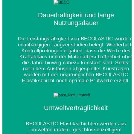
Dauerhaftigkeit und lange
Nutzungsdauer
Die Leistungsfähigkeit von BECOLASTIC wurde i
unabhängigen Langzeitstudien belegt. Wiederholt
Kontrollprüfungen ergaben, dass die Werte des
Kraftabbaus und der Materialbeschaffenheit über
die Jahre hinweg nahezu konstant sind. Selbst
nach dem Austausch abgespielter Kunstrasen
wurden mit der ursprünglichen BECOLASTIC
Elastikschicht noch optimale Prüfwerte erzielt.
Umweltverträglichkeit
BECOLASTIC Elastikschichten werden aus
umweltneutralem, geschlossenzelligem