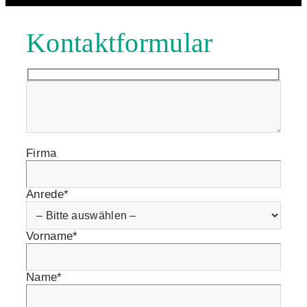
Kontaktformular
Firma
Anrede*
Vorname*
Name*