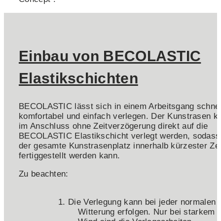
Einbau von BECOLASTIC
Elastikschichten
BECOLASTIC lässt sich in einem Arbeitsgang schnel
komfortabel und einfach verlegen. Der Kunstrasen k
im Anschluss ohne Zeitverzögerung direkt auf die
BECOLASTIC Elastikschicht verlegt werden, sodass
der gesamte Kunstrasenplatz innerhalb kürzester Zei
fertiggestellt werden kann.
Zu beachten:
Die Verlegung kann bei jeder normalen
Witterung erfolgen. Nur bei starkem