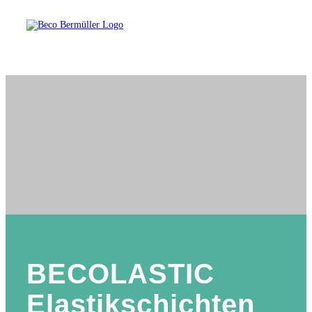
BECOLASTIC
Elastikschichten