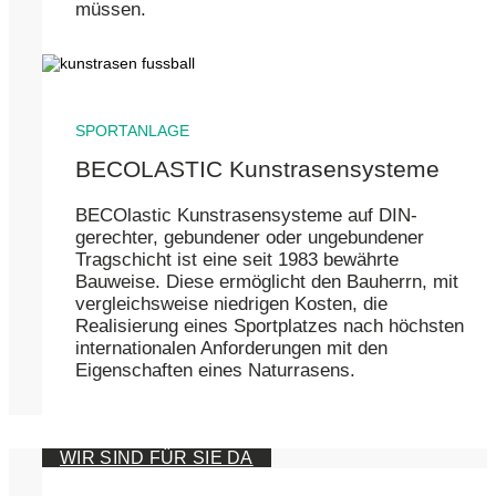
müssen.
SPORTANLAGE
BECOLASTIC Kunstrasensysteme
BECOlastic Kunstrasensysteme auf DIN-
gerechter, gebundener oder ungebundener
Tragschicht ist eine seit 1983 bewährte
Bauweise. Diese ermöglicht den Bauherrn, mit
vergleichsweise niedrigen Kosten, die
Realisierung eines Sportplatzes nach höchsten
internationalen Anforderungen mit den
Eigenschaften eines Naturrasens.
WIR SIND FÜR SIE DA