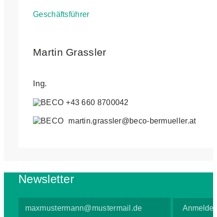
Geschäftsführer
Martin Grassler
Ing.
+43 660 8700042
martin.grassler@beco-bermueller.at
Newsletter