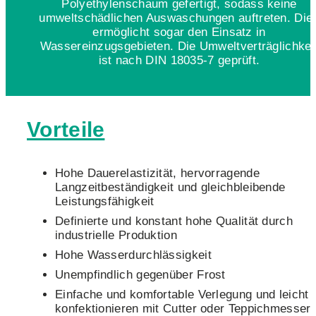
Polyethylenschaum gefertigt, sodass keine
umweltschädlichen Auswaschungen auftreten. Die
ermöglicht sogar den Einsatz in
Wassereinzugsgebieten. Die Umweltverträglichkei
ist nach DIN 18035-7 geprüft.
Vorteile
Hohe Dauerelastizität, hervorragende
Langzeitbeständigkeit und gleichbleibende
Leistungsfähigkeit
Definierte und konstant hohe Qualität durch
industrielle Produktion
Hohe Wasserdurchlässigkeit
Unempfindlich gegenüber Frost
Einfache und komfortable Verlegung und leicht 
konfektionieren mit Cutter oder Teppichmesser