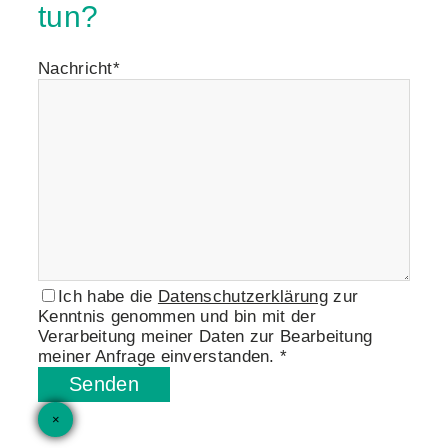
tun?
Nachricht*
Ich habe die
Datenschutzerklärung
zur
Kenntnis genommen und bin mit der
Verarbeitung meiner Daten zur Bearbeitung
meiner Anfrage einverstanden. *
Senden
×