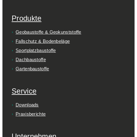
Produkte
Geobaustoffe & Geokunststoffe
Fallschutz & Bodenbeläge
Sportplatzbaustoffe
Dachbaustoffe
Gartenbaustoffe
Service
Downloads
Praxisberichte
Unternehmen