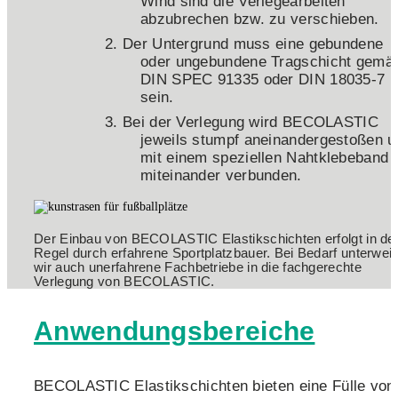
Wind sind die Verlegearbeiten
abzubrechen bzw. zu verschieben.
Der Untergrund muss eine gebundene
oder ungebundene Tragschicht gemä
DIN SPEC 91335 oder DIN 18035-7
sein.
Bei der Verlegung wird BECOLASTIC
jeweils stumpf aneinandergestoßen u
mit einem speziellen Nahtklebeband
miteinander verbunden.
Der Einbau von BECOLASTIC Elastikschichten erfolgt in de
Regel durch erfahrene Sportplatzbauer. Bei Bedarf unterwei
wir auch unerfahrene Fachbetriebe in die fachgerechte
Verlegung von BECOLASTIC.
Anwendungsbereiche
BECOLASTIC Elastikschichten bieten eine Fülle von