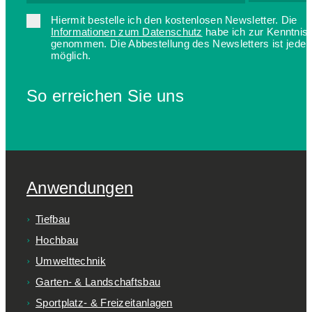
Hiermit bestelle ich den kostenlosen Newsletter. Die
Informationen zum Datenschutz
habe ich zur Kenntnis
genommen. Die Abbestellung des Newsletters ist jederz
möglich.
So erreichen Sie uns
Anwendungen
Tiefbau
Hochbau
Umwelttechnik
Garten- & Landschaftsbau
Sportplatz- & Freizeitanlagen