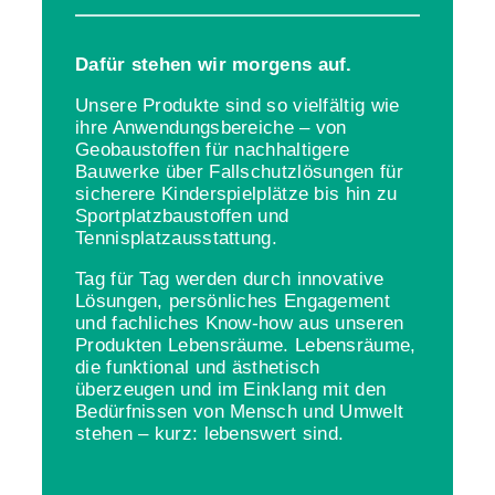
Dafür stehen wir morgens auf.
Unsere Produkte sind so vielfältig wie
ihre Anwendungsbereiche – von
Geobaustoffen für nachhaltigere
Bauwerke über Fallschutzlösungen für
sicherere Kinderspielplätze bis hin zu
Sportplatzbaustoffen und
Tennisplatzausstattung.
Tag für Tag werden durch innovative
Lösungen, persönliches Engagement
und fachliches Know-how aus unseren
Produkten Lebensräume. Lebensräume,
die funktional und ästhetisch
überzeugen und im Einklang mit den
Bedürfnissen von Mensch und Umwelt
stehen – kurz: lebenswert sind.