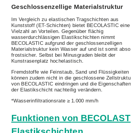
Geschlossenzellige Materialstruktur
Im Vergleich zu elastischen Tragschichten aus
Kunststoff (ET-Schichten) bietet BECOLASTIC eine
Vielzahl an Vorteilen. Gegenüber flächig
wasserdurchlässigen Elastikschichten nimmt
BECOLASTIC aufgrund der geschlossenzelligen
Materialstruktur kein Wasser auf und ist somit absol
frostsicher. Selbst bei Minusgraden bleibt der
Kunstrasenplatz hochelastisch.
Fremdstoffe wie Feinstaub, Sand und Flüssigkeiten
können zudem nicht in die geschlossene Zellstruktur
von BECOLASTIC eindringen und die Eigenschaften
der Elastikschicht nachteilig verändern.
*Wasserinfiltrationsrate ≥ 1.000 mm/h
Funktionen von BECOLAST
Elastikschichten