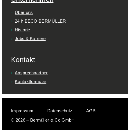
Über uns
24 h BECO BERMÜLLER
Historie
Jobs & Karriere
Kontakt
Ansprechpartner
Kontaktformular
Impressum
Datenschutz
AGB
© 2026 – Bermüller & Co GmbH