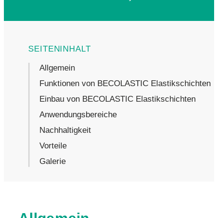
Allgemein
Funktionen von BECOLASTIC Elastikschichten
Einbau von BECOLASTIC Elastikschichten
Anwendungsbereiche
Nachhaltigkeit
Vorteile
Galerie