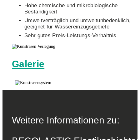
Hohe chemische und mikrobiologische
Beständigkeit
Umweltverträglich und umweltunbedenklich,
geeignet für Wassereinzugsgebiete
Sehr gutes Preis-Leistungs-Verhältnis
Galerie
Weitere Informationen zu: