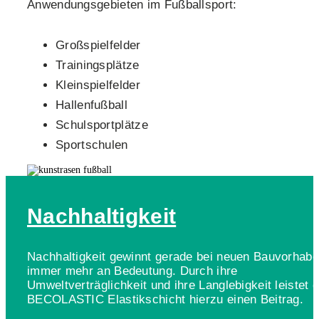
Anwendungsgebieten im Fußballsport:
Großspielfelder
Trainingsplätze
Kleinspielfelder
Hallenfußball
Schulsportplätze
Sportschulen
Nachhaltigkeit
Nachhaltigkeit gewinnt gerade bei neuen Bauvorhab
immer mehr an Bedeutung. Durch ihre
Umweltverträglichkeit und ihre Langlebigkeit leistet d
BECOLASTIC Elastikschicht hierzu einen Beitrag.