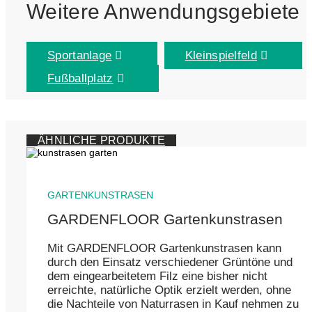
Weitere Anwendungsgebiete
Sportanlage
Kleinspielfeld
Fußballplatz
ÄHNLICHE PRODUKTE
GARTENKUNSTRASEN
GARDENFLOOR Gartenkunstrasen
Mit GARDENFLOOR Gartenkunstrasen kann
durch den Einsatz verschiedener Grüntöne und
dem eingearbeitetem Filz eine bisher nicht
erreichte, natürliche Optik erzielt werden, ohne
die Nachteile von Naturrasen in Kauf nehmen zu