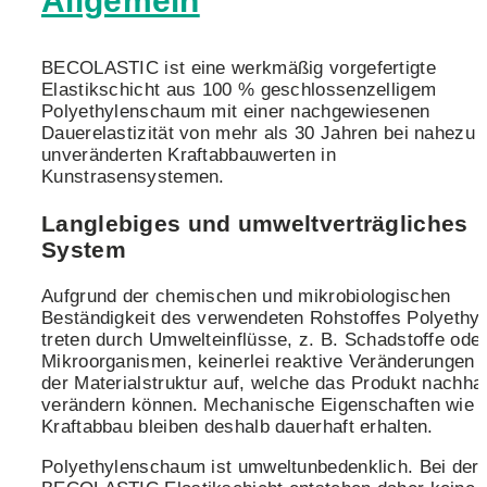
Allgemein
BECOLASTIC ist eine werkmäßig vorgefertigte
Elastikschicht aus 100 % geschlossenzelligem
Polyethylenschaum mit einer nachgewiesenen
Dauerelastizität von mehr als 30 Jahren bei nahezu
unveränderten Kraftabbauwerten in
Kunstrasensystemen.
Langlebiges und umweltverträgliches
System
Aufgrund der chemischen und mikrobiologischen
Beständigkeit des verwendeten Rohstoffes Polyethy
treten durch Umwelteinflüsse, z. B. Schadstoffe ode
Mikroorganismen, keinerlei reaktive Veränderungen 
der Materialstruktur auf, welche das Produkt nachhal
verändern können. Mechanische Eigenschaften wie 
Kraftabbau bleiben deshalb dauerhaft erhalten.
Polyethylenschaum ist umweltunbedenklich. Bei der