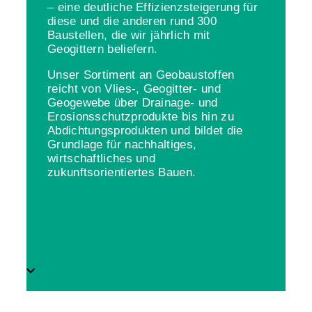
– eine deutliche Effizienzsteigerung für
diese und die anderen rund 300
Baustellen, die wir jährlich mit
Geogittern beliefern.
Unser Sortiment an Geobaustoffen
reicht von Vlies-, Geogitter- und
Geogewebe über Drainage- und
Erosionsschutzprodukte bis hin zu
Abdichtungsprodukten und bildet die
Grundlage für nachhaltiges,
wirtschaftliches und
zukunftsorientiertes Bauen.