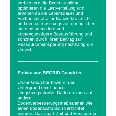
verbessern die Bodenstabilität,
optimieren die Lastverteilung und
erhöhen so die Lebensdauer und
Funktionalität aller Bauwerke. Leicht
und dennoch wirkungsvoll ermöglichen
sie eine schnellere und
kostengünstigere Bauausführung und
schonen durch ihren Beitrag zur
Ressourceneinsparung nachhaltig die
Umwelt.
Einbau von BEGRID Geogitter
Unser Geogitter bewehrt den
Untergrund einer neuen
Umgehungsstraße. Dadurch kann auf
andere
Bodenverbesserungsmaßnahmen wie
einen Bodenaustausch verzichtet
werden. Das spart Zeit und Ressourcen