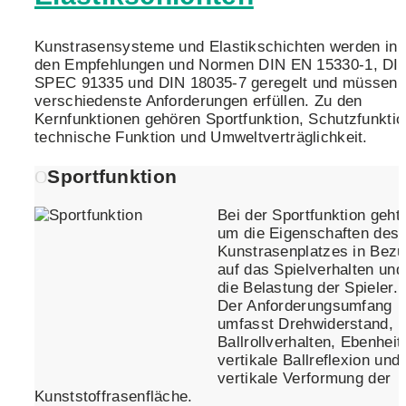
Kunstrasensysteme und Elastikschichten werden in
den Empfehlungen und Normen DIN EN 15330-1, DI
SPEC 91335 und DIN 18035-7 geregelt und müssen
verschiedenste Anforderungen erfüllen. Zu den
Kernfunktionen gehören Sportfunktion, Schutzfunktio
technische Funktion und Umweltverträglichkeit.
Sportfunktion
Bei der Sportfunktion geht
um die Eigenschaften des
Kunstrasenplatzes in Bez
auf das Spielverhalten und
die Belastung der Spieler.
Der Anforderungsumfang
umfasst Drehwiderstand,
Ballrollverhalten, Ebenheit
vertikale Ballreflexion und
vertikale Verformung der
Kunststoffrasenfläche.