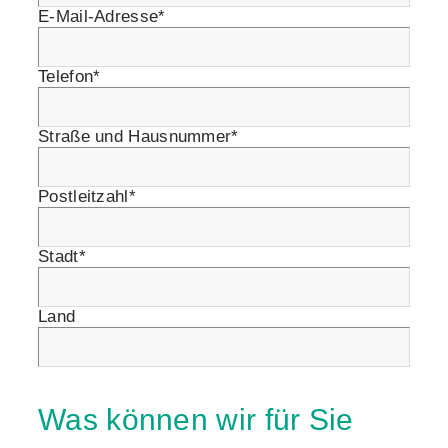
E-Mail-Adresse*
Telefon*
Straße und Hausnummer*
Postleitzahl*
Stadt*
Land
Was können wir für Sie