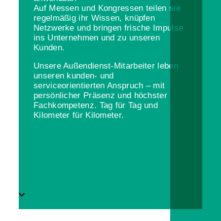
Auf Messen und Kongressen teilen sie
regelmäßig ihr Wissen, knüpfen
Netzwerke und bringen frische Impulse
ins Unternehmen und zu unseren
Kunden.
Unsere Außendienst-Mitarbeiter leben
unseren kunden- und
serviceorientierten Anspruch – mit
persönlicher Präsenz und höchster
Fachkompetenz. Tag für Tag und
Kilometer für Kilometer.