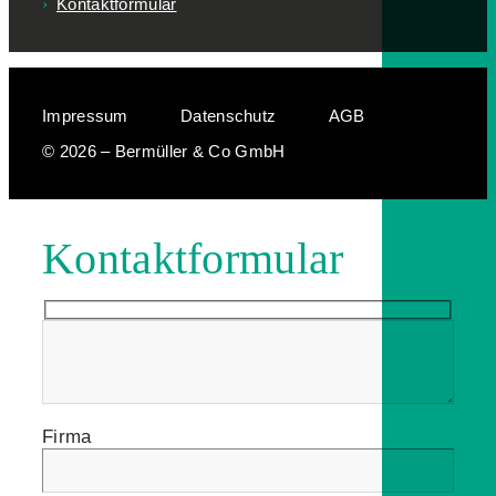
Kontaktformular
Impressum
Datenschutz
AGB
© 2026 – Bermüller & Co GmbH
Kontaktformular
Firma