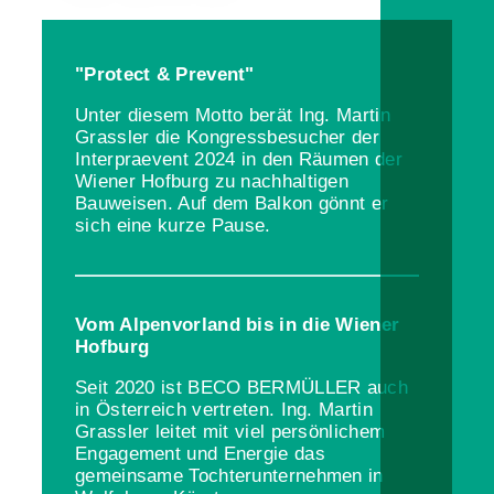
"Protect & Prevent"
Unter diesem Motto berät Ing. Martin
Grassler die Kongressbesucher der
Interpraevent 2024 in den Räumen der
Wiener Hofburg zu nachhaltigen
Bauweisen. Auf dem Balkon gönnt er
sich eine kurze Pause.
Vom Alpenvorland bis in die Wiener
Hofburg
Seit 2020 ist BECO BERMÜLLER auch
in Österreich vertreten. Ing. Martin
Grassler leitet mit viel persönlichem
Engagement und Energie das
gemeinsame Tochterunternehmen in