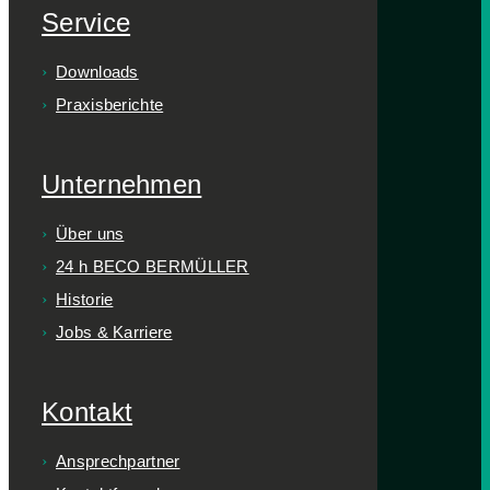
Service
Downloads
Praxisberichte
Unternehmen
Über uns
24 h BECO BERMÜLLER
Historie
Jobs & Karriere
Kontakt
Ansprechpartner