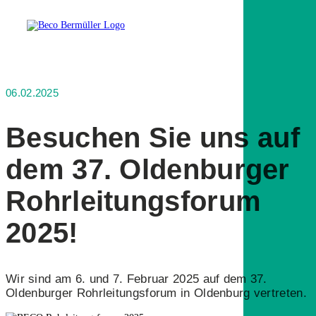
06.02.2025
Besuchen Sie uns auf
dem 37. Oldenburger
Rohrleitungsforum
2025!
Wir sind am 6. und 7. Februar 2025 auf dem 37.
Oldenburger Rohrleitungsforum in Oldenburg vertreten.