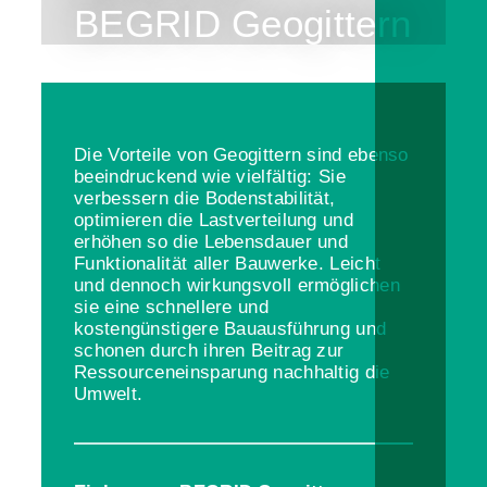
BEGRID Geogittern
Die Vorteile von Geogittern sind ebenso
beeindruckend wie vielfältig: Sie
verbessern die Bodenstabilität,
optimieren die Lastverteilung und
erhöhen so die Lebensdauer und
Funktionalität aller Bauwerke. Leicht
und dennoch wirkungsvoll ermöglichen
sie eine schnellere und
kostengünstigere Bauausführung und
schonen durch ihren Beitrag zur
Ressourceneinsparung nachhaltig die
Umwelt.