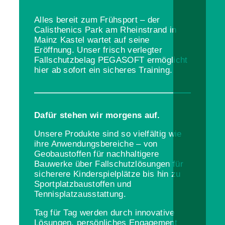
Alles bereit zum Frühsport – der
Calisthenics Park am Rheinstrand in
Mainz Kastel wartet auf seine
Eröffnung. Unser frisch verlegter
Fallschutzbelag PEGASOFT ermöglicht
hier ab sofort ein sicheres Training.
Dafür stehen wir morgens auf.
Unsere Produkte sind so vielfältig wie
ihre Anwendungsbereiche – von
Geobaustoffen für nachhaltigere
Bauwerke über Fallschutzlösungen für
sicherere Kinderspielplätze bis hin zu
Sportplatzbaustoffen und
Tennisplatzausstattung.
Tag für Tag werden durch innovative
Lösungen, persönliches Engagement