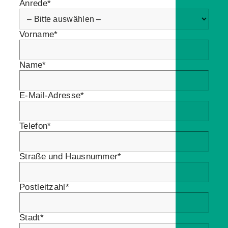
Anrede*
Vorname*
Name*
E-Mail-Adresse*
Telefon*
Straße und Hausnummer*
Postleitzahl*
Stadt*