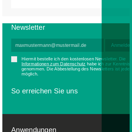
Newsletter
Hiermit bestelle ich den kostenlosen Newsletter. Die
Informationen zum Datenschutz
habe ich zur Kenntnis
genommen. Die Abbestellung des Newsletters ist jederz
möglich.
So erreichen Sie uns
Anwendungen