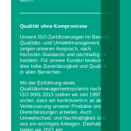
Qualität ohne Kompromisse
Unsere ISO-Zertifizierungen im Bereich
Qualitäts- und Umweltmanagement
zeigen unseren Anspruch, nach
höchsten Standards und nachhaltig zu
handeln. Für unsere Kunden bedeutet
dies hohe Zuverlässigkeit und Qualität
in allen Bereichen.
Mit der Einführung eines
Qualitätsmanagementsystems nach
ISO 9001:2015 stellen wir seit 1997
sicher, dass wir kontinuierlich an der
Verbesserung unserer Produkte und
Dienstleistungen arbeiten. Auch
Umweltschutz und Nachhaltigkeit sind
uns ein wichtiges Anliegen. Deshalb
haben wir 2021 ein