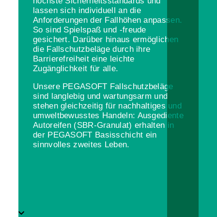
höchste Sicherheitsstandards und
lassen sich individuell an die
Anforderungen der Fallhöhen anpassen.
So sind Spielspaß und -freude
gesichert. Darüber hinaus ermöglichen
die Fallschutzbeläge durch ihre
Barrierefreiheit eine leichte
Zugänglichkeit für alle.
Unsere PEGASOFT Fallschutzbeläge
sind langlebig und wartungsarm und
stehen gleichzeitig für nachhaltiges und
umweltbewusstes Handeln: Ausgediente
Autoreifen (SBR-Granulat) erhalten in
der PEGASOFT Basisschicht ein
sinnvolles zweites Leben.