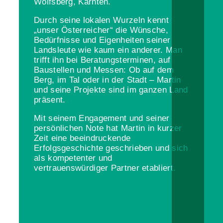
Wolfsberg, Kärnten.
Durch seine lokalen Wurzeln kennt
„unser Österreicher“ die Wünsche,
Bedürfnisse und Eigenheiten seiner
Landsleute wie kaum ein anderer. Man
trifft ihn bei Beratungsterminen, auf
Baustellen und Messen: Ob auf dem
Berg, im Tal oder in der Stadt – Martin
und seine Projekte sind im ganzen Land
präsent.
Mit seinem Engagement und seiner
persönlichen Note hat Martin in kurzer
Zeit eine beeindruckende
Erfolgsgeschichte geschrieben und sich
als kompetenter und
vertrauenswürdiger Partner etabliert.