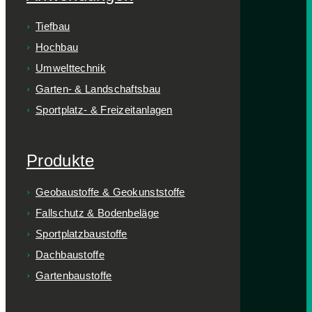
Tiefbau
Hochbau
Umwelttechnik
Garten- & Landschaftsbau
Sportplatz- & Freizeitanlagen
Produkte
Geobaustoffe & Geokunststoffe
Fallschutz & Bodenbeläge
Sportplatzbaustoffe
Dachbaustoffe
Gartenbaustoffe