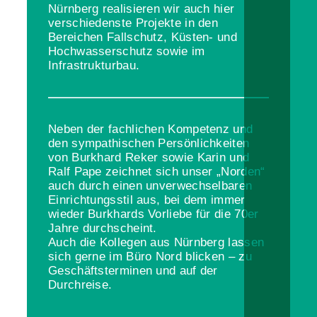
Nürnberg realisieren wir auch hier
verschiedenste Projekte in den
Bereichen Fallschutz, Küsten- und
Hochwasserschutz sowie im
Infrastrukturbau.
Neben der fachlichen Kompetenz und
den sympathischen Persönlichkeiten
von Burkhard Reker sowie Karin und
Ralf Pape zeichnet sich unser „Norden“
auch durch einen unverwechselbaren
Einrichtungsstil aus, bei dem immer
wieder Burkhards Vorliebe für die 70er
Jahre durchscheint.
Auch die Kollegen aus Nürnberg lassen
sich gerne im Büro Nord blicken – zu
Geschäftsterminen und auf der
Durchreise.