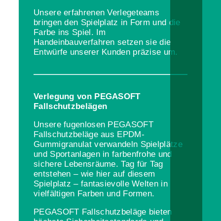
Unsere erfahrenen Verlegeteams
bringen den Spielplatz in Form und die
Farbe ins Spiel. Im
Handeinbauverfahren setzen sie die
Entwürfe unserer Kunden präzise um.
Verlegung von PEGASOFT
Fallschutzbelägen
Unsere fugenlosen PEGASOFT
Fallschutzbeläge aus EPDM-
Gummigranulat verwandeln Spielplätze
und Sportanlagen in farbenfrohe und
sichere Lebensräume. Tag für Tag
entstehen – wie hier auf diesem
Spielplatz – fantasievolle Welten in
vielfältigen Farben und Formen.
PEGASOFT Fallschutzbeläge bieten