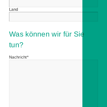
Land
Was können wir für Sie
tun?
Nachricht*