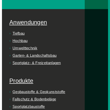
Anwendungen
Tiefbau
Hochbau
Umwelttechnik
Garten- & Landschaftsbau
Sportplatz- & Freizeitanlagen
Produkte
Geobaustoffe & Geokunststoffe
Fallschutz & Bodenbeläge
Sportplatzbaustoffe