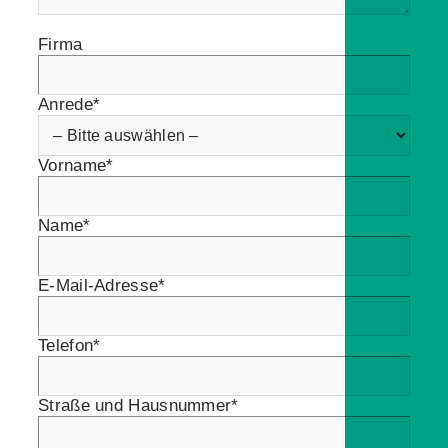
Firma
Anrede*
Vorname*
Name*
E-Mail-Adresse*
Telefon*
Straße und Hausnummer*