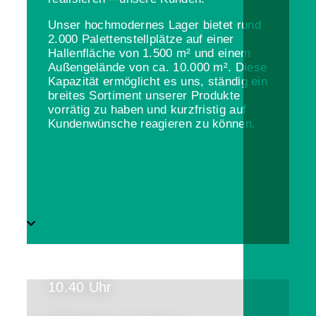
Unser hochmodernes Lager bietet rund
2.000 Palettenstellplätze auf einer
Hallenfläche von 1.500 m² und einem
Außengelände von ca. 10.000 m². Diese
Kapazität ermöglicht es uns, ständig ein
breites Sortiment unserer Produkte
vorrätig zu haben und kurzfristig auf
Kundenwünsche reagieren zu können.
10.40 Uhr