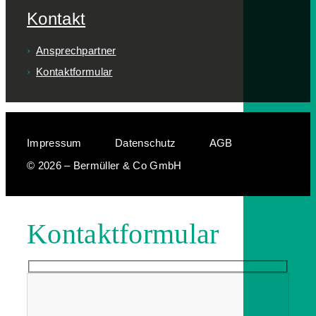
Kontakt
Ansprechpartner
Kontaktformular
Impressum
Datenschutz
AGB
© 2026 – Bermüller & Co GmbH
Kontaktformular