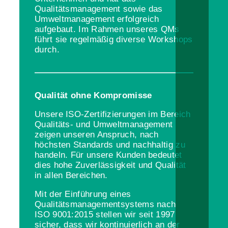
Qualitätsmanagement sowie das
Umweltmanagement erfolgreich
aufgebaut. Im Rahmen unseres QMs
führt sie regelmäßig diverse Workshops
durch.
Qualität ohne Kompromisse
Unsere ISO-Zertifizierungen im Bereich
Qualitäts- und Umweltmanagement
zeigen unseren Anspruch, nach
höchsten Standards und nachhaltig zu
handeln. Für unsere Kunden bedeutet
dies hohe Zuverlässigkeit und Qualität
in allen Bereichen.
Mit der Einführung eines
Qualitätsmanagementsystems nach
ISO 9001:2015 stellen wir seit 1997
sicher, dass wir kontinuierlich an der