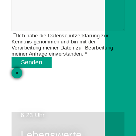
Ich habe die
Datenschutzerklärung
zur
Kenntnis genommen und bin mit der
Verarbeitung meiner Daten zur Bearbeitung
meiner Anfrage einverstanden. *
Senden
×
6.23 Uhr
Lebenswerte