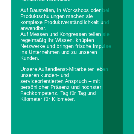
Auf Baustellen, in Workshops oder bei
Produktschulungen machen sie
komplexe Produktverständlichkeit und
anwendbar.
Auf Messen und Kongressen teilen sie
regelmäßig ihr Wissen, knüpfen
Netzwerke und bringen frische Impulse
ins Unternehmen und zu unseren
Kunden.
Unsere Außendienst-Mitarbeiter leben
unseren kunden- und
serviceorientierten Anspruch – mit
persönlicher Präsenz und höchster
Fachkompetenz. Tag für Tag und
Kilometer für Kilometer.