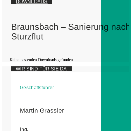
DOWNLOADS
Braunsbach – Sanierung nach
Sturzflut
Keine passenden Downloads gefunden.
WIR SIND FÜR SIE DA
Geschäftsführer
Martin Grassler
Ing.