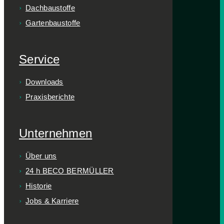
Dachbaustoffe
Gartenbaustoffe
Service
Downloads
Praxisberichte
Unternehmen
Über uns
24 h BECO BERMÜLLER
Historie
Jobs & Karriere