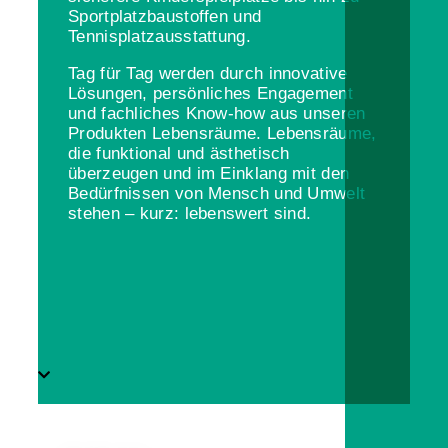
Sportplatzbaustoffen und
Tennisplatzausstattung.
Tag für Tag werden durch innovative
Lösungen, persönliches Engagement
und fachliches Know-how aus unseren
Produkten Lebensräume. Lebensräume,
die funktional und ästhetisch
überzeugen und im Einklang mit den
Bedürfnissen von Mensch und Umwelt
stehen – kurz: lebenswert sind.