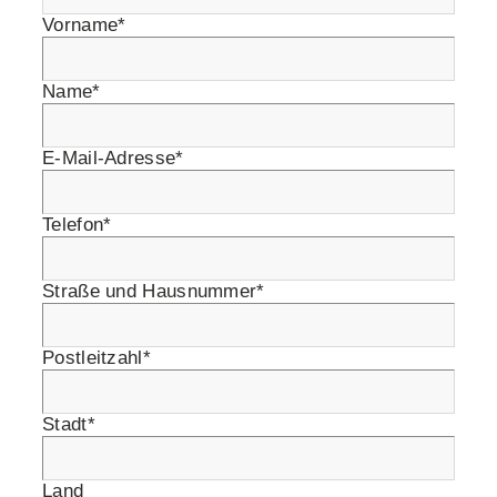
Vorname*
Name*
E-Mail-Adresse*
Telefon*
Straße und Hausnummer*
Postleitzahl*
Stadt*
Land