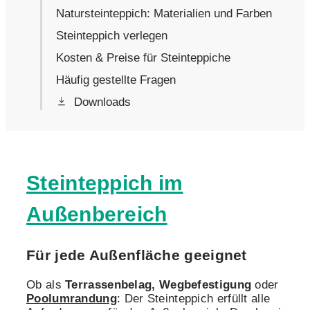
Natursteinteppich: Materialien und Farben
Steinteppich verlegen
Kosten & Preise für Steinteppiche
Häufig gestellte Fragen
Downloads
Steinteppich im
Außenbereich
Für jede Außenfläche geeignet
Ob als
Terrassenbelag, Wegbefestigung
oder
Poolumrandung
: Der Steinteppich erfüllt alle