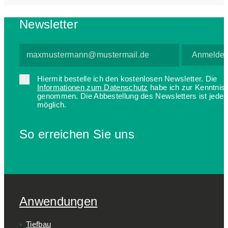
Newsletter
Hiermit bestelle ich den kostenlosen Newsletter. Die
Informationen zum Datenschutz
habe ich zur Kenntnis
genommen. Die Abbestellung des Newsletters ist jederz
möglich.
So erreichen Sie uns
Anwendungen
Tiefbau