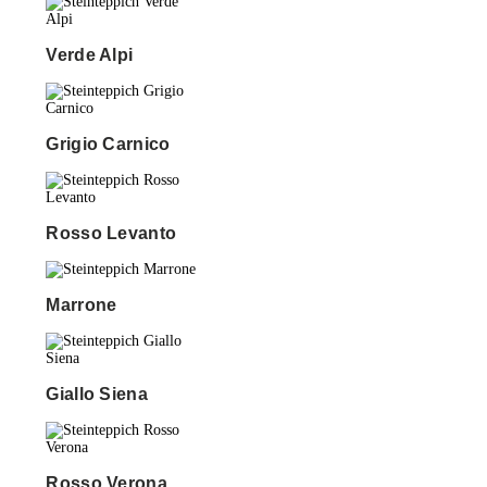
Verde Alpi
Grigio Carnico
Rosso Levanto
Marrone
Giallo Siena
Rosso Verona