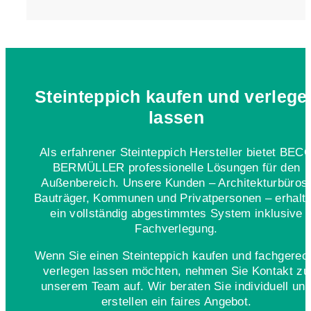
Steinteppich kaufen und verlege
lassen
Als erfahrener Steinteppich Hersteller bietet BEC
BERMÜLLER professionelle Lösungen für den
Außenbereich. Unsere Kunden – Architekturbüros
Bauträger, Kommunen und Privatpersonen – erhalt
ein vollständig abgestimmtes System inklusive
Fachverlegung.
Wenn Sie einen Steinteppich kaufen und fachgerec
verlegen lassen möchten, nehmen Sie Kontakt zu
unserem Team auf. Wir beraten Sie individuell un
erstellen ein faires Angebot.