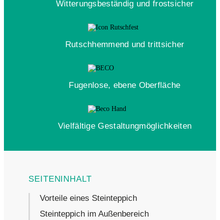
Witterungsbeständig und frostsicher
Rutschhemmend und trittsicher
Fugenlose, ebene Oberfläche
Vielfältige Gestaltungmöglichkeiten
Vorteile eines Steinteppich
Steinteppich im Außenbereich