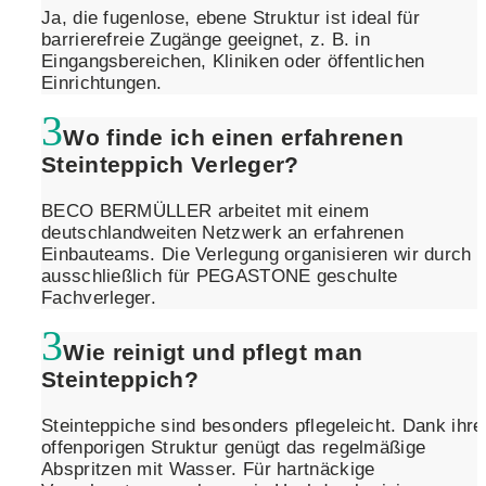
Ja, die fugenlose, ebene Struktur ist ideal für
barrierefreie Zugänge geeignet, z. B. in
Eingangsbereichen, Kliniken oder öffentlichen
Einrichtungen.
Wo finde ich einen erfahrenen
Steinteppich Verleger?
BECO BERMÜLLER arbeitet mit einem
deutschlandweiten Netzwerk an erfahrenen
Einbauteams. Die Verlegung organisieren wir durch
ausschließlich für PEGASTONE geschulte
Fachverleger.
Wie reinigt und pflegt man
Steinteppich?
Steinteppiche sind besonders pflegeleicht. Dank ihre
offenporigen Struktur genügt das regelmäßige
Abspritzen mit Wasser. Für hartnäckige