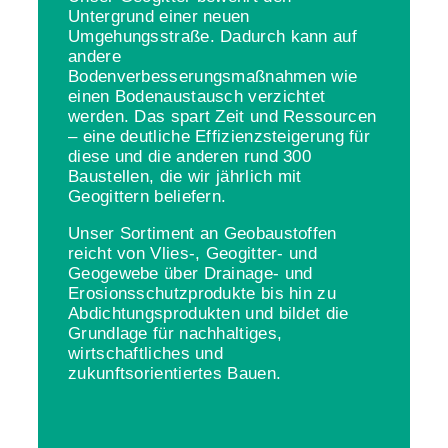
Untergrund einer neuen
Umgehungsstraße. Dadurch kann auf
andere
Bodenverbesserungsmaßnahmen wie
einen Bodenaustausch verzichtet
werden. Das spart Zeit und Ressourcen
– eine deutliche Effizienzsteigerung für
diese und die anderen rund 300
Baustellen, die wir jährlich mit
Geogittern beliefern.
Unser Sortiment an Geobaustoffen
reicht von Vlies-, Geogitter- und
Geogewebe über Drainage- und
Erosionsschutzprodukte bis hin zu
Abdichtungsprodukten und bildet die
Grundlage für nachhaltiges,
wirtschaftliches und
zukunftsorientiertes Bauen.