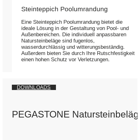
Steinteppich Poolumrandung
Eine Steinteppich Poolumrandung bietet die
ideale Lösung in der Gestaltung von Pool- und
Außenbereichen. Die individuell anpassbaren
Natursteinbeläge sind fugenlos,
wasserdurchlässig und witterungsbeständig.
Außerdem bieten Sie durch Ihre Rutschfestigkeit
einen hohen Schutz vor Verletzungen.
DOWNLOADS
PEGASTONE Natursteinbeläg