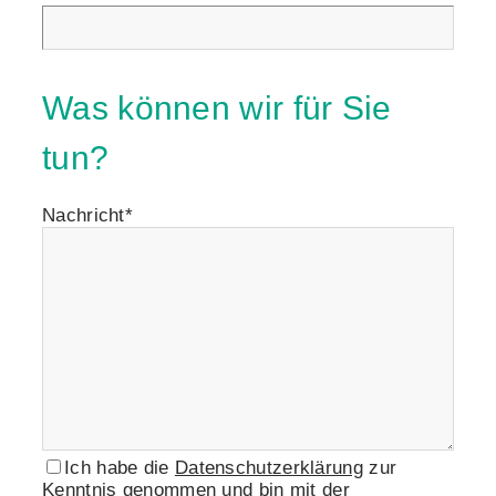
Was können wir für Sie
tun?
Nachricht*
Ich habe die
Datenschutzerklärung
zur
Kenntnis genommen und bin mit der