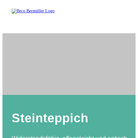
Steinteppich