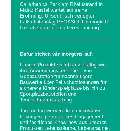
Calisthenics Park am Rheinstrand in
Mainz Kastel wartet auf seine
Eröffnung. Unser frisch verlegter
Fallschutzbelag PEGASOFT ermöglicht
hier ab sofort ein sicheres Training.
Dafür stehen wir morgens auf.
Unsere Produkte sind so vielfältig wie
ihre Anwendungsbereiche – von
Geobaustoffen für nachhaltigere
Bauwerke über Fallschutzlösungen für
sicherere Kinderspielplätze bis hin zu
Sportplatzbaustoffen und
Tennisplatzausstattung.
Tag für Tag werden durch innovative
Lösungen, persönliches Engagement
und fachliches Know-how aus unseren
Produkten Lebensräume. Lebensräume,