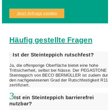
Jetzt Anfrage senden
Häufig gestellte Fragen
Ist der Steinteppich rutschfest?
Ja, die offenporige Oberfläche bietet eine hohe
Trittsicherheit, selbst bei Nässe. Der PEGASTONE
Steinteppich von BECO BERMÜLLER ist zudem dur
den nachgewiesenen Grad der Rutschfestigkeit R11
zertifiziert.
Ist ein Steinteppich barrierefrei
nutzbar?