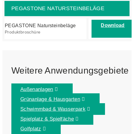
PEGASTONE NATURSTEINBELÄGE
Download
PEGASTONE Natursteinbeläge
Produktbroschüre
Weitere Anwendungsgebiete
Außenanlagen
Grünanlage & Hausgarten
Schwimmbad & Wasserpark
Spielplatz & Spielfäche
Golfplatz