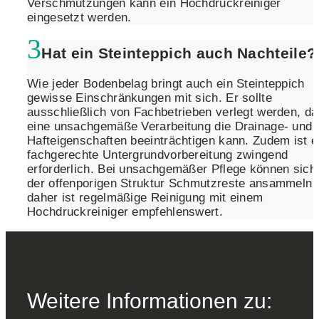
Verschmutzungen kann ein Hochdruckreiniger
eingesetzt werden.
Hat ein Steinteppich auch Nachteile?
Wie jeder Bodenbelag bringt auch ein Steinteppich
gewisse Einschränkungen mit sich. Er sollte
ausschließlich von Fachbetrieben verlegt werden, da
eine unsachgemäße Verarbeitung die Drainage- und
Hafteigenschaften beeinträchtigen kann. Zudem ist e
fachgerechte Untergrundvorbereitung zwingend
erforderlich. Bei unsachgemäßer Pflege können sich 
der offenporigen Struktur Schmutzreste ansammeln 
daher ist regelmäßige Reinigung mit einem
Hochdruckreiniger empfehlenswert.
Weitere Informationen zu: