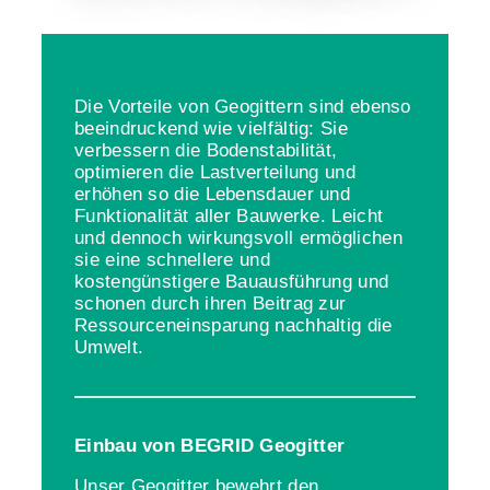
Die Vorteile von Geogittern sind ebenso
beeindruckend wie vielfältig: Sie
verbessern die Bodenstabilität,
optimieren die Lastverteilung und
erhöhen so die Lebensdauer und
Funktionalität aller Bauwerke. Leicht
und dennoch wirkungsvoll ermöglichen
sie eine schnellere und
kostengünstigere Bauausführung und
schonen durch ihren Beitrag zur
Ressourceneinsparung nachhaltig die
Umwelt.
Einbau von BEGRID Geogitter
Unser Geogitter bewehrt den