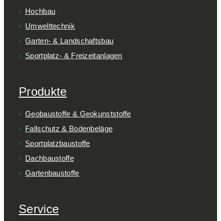
Hochbau
Umwelttechnik
Garten- & Landschaftsbau
Sportplatz- & Freizeitanlagen
Produkte
Geobaustoffe & Geokunststoffe
Fallschutz & Bodenbeläge
Sportplatzbaustoffe
Dachbaustoffe
Gartenbaustoffe
Service