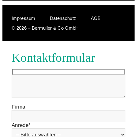
Impressum
Datenschutz
AGB
© 2026 – Bermüller & Co GmbH
Kontaktformular
Firma
Anrede*