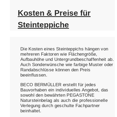
Kosten & Preise für
Steinteppiche
Die Kosten eines Steinteppichs hängen von
mehreren Faktoren wie Flächengröße,
Aufbauhöhe und Untergrundbeschaffenheit ab.
Auch Sonderwünsche wie farbige Muster oder
Randabschlüsse können den Preis
beeinflussen.
BECO BERMÜLLER erstellt für jedes
Bauvorhaben ein individuelles Angebot, das
sowohl den bewährten PEGASTONE
Natursteinbelag als auch die professionelle
Verlegung durch geschulte Fachpartner
beinhaltet.