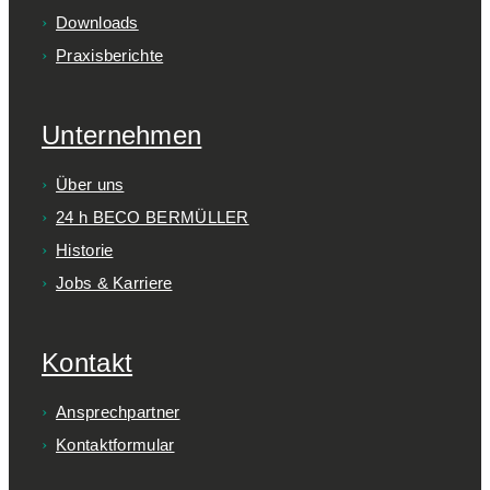
Downloads
Praxisberichte
Unternehmen
Über uns
24 h BECO BERMÜLLER
Historie
Jobs & Karriere
Kontakt
Ansprechpartner
Kontaktformular