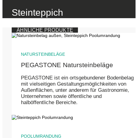
Steinteppich
ÄHNLICHE PRODUKTE
NATURSTEINBELÄGE
PEGASTONE Natursteinbeläge
PEGASTONE ist ein ortsgebundener Bodenbelag
mit vielseitigen Gestaltungsmöglichkeiten von
Außenflächen, unter anderem für Gastronomie,
Unternehmen sowie öffentliche und
halböffentliche Bereiche.
POOLUMRANDUNG