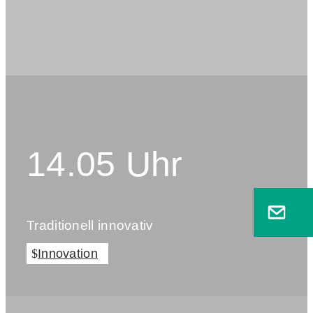
14.05 Uhr
Traditionell innovativ
Innovation