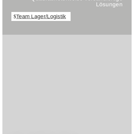
Lösungen
Team Lager/Logistik