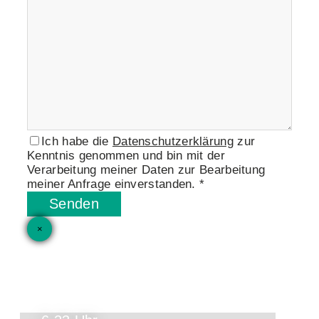
Ich habe die
Datenschutzerklärung
zur
Kenntnis genommen und bin mit der
Verarbeitung meiner Daten zur Bearbeitung
meiner Anfrage einverstanden. *
Senden
×