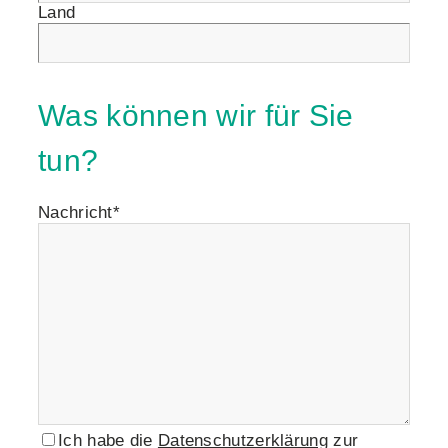
Land
Was können wir für Sie
tun?
Nachricht*
Ich habe die
Datenschutzerklärung
zur