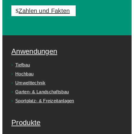
Zahlen und Fakten
Anwendungen
Tiefbau
Hochbau
Umwelttechnik
Garten- & Landschaftsbau
Sportplatz- & Freizeitanlagen
Produkte