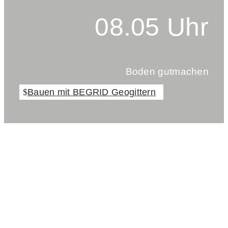
08.05 Uhr
Boden gutmachen
Bauen mit BEGRID Geogittern