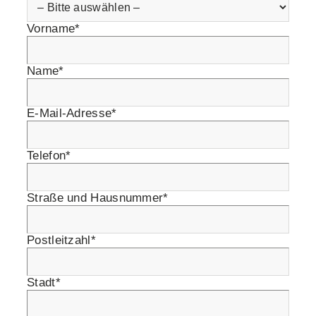
Vorname*
Name*
E-Mail-Adresse*
Telefon*
Straße und Hausnummer*
Postleitzahl*
Stadt*