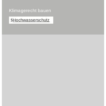
Klimagerecht bauen
Hochwasserschutz