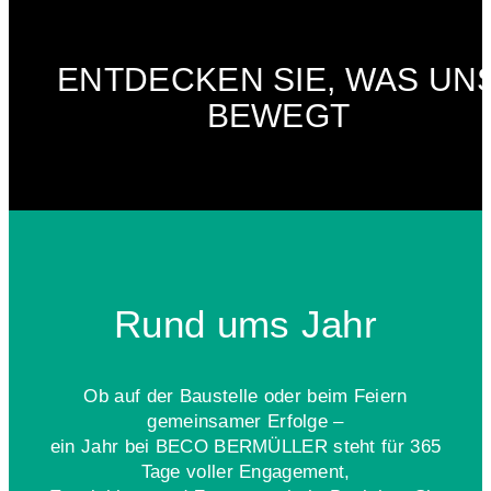
ENTDECKEN SIE, WAS UN
BEWEGT
Rund ums Jahr
Ob auf der Baustelle oder beim Feiern
gemeinsamer Erfolge –
ein Jahr bei BECO BERMÜLLER steht für 365
Tage voller Engagement,