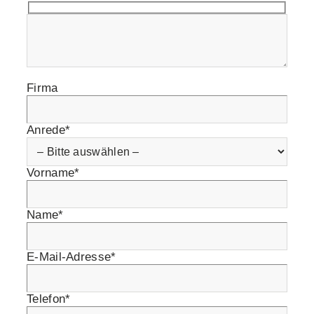
Firma
Anrede*
Vorname*
Name*
E-Mail-Adresse*
Telefon*