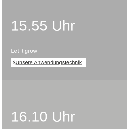
15.55 Uhr
Let it grow
Unsere Anwendungstechnik
16.10 Uhr