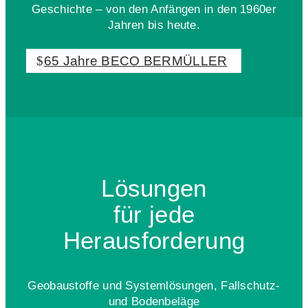
Geschichte – von den Anfängen in den 1960er
Jahren bis heute.
65 Jahre BECO BERMÜLLER
Lösungen
für jede
Herausforderung
Geobaustoffe und Systemlösungen, Fallschutz-
und Bodenbeläge