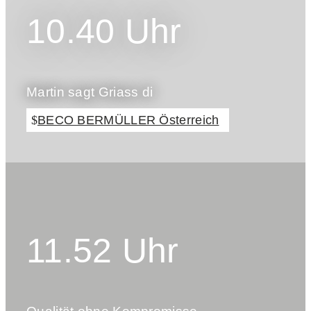
10.40 Uhr
Martin sagt Griass di
BECO BERMÜLLER Österreich
11.52 Uhr