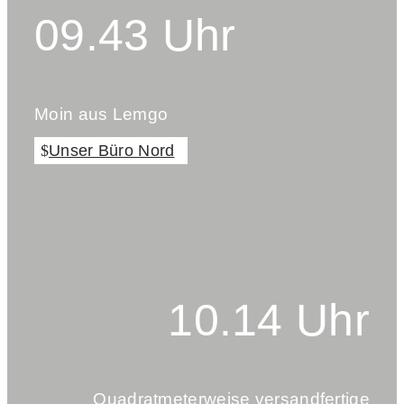
09.43 Uhr
Moin aus Lemgo
Unser Büro Nord
10.14 Uhr
Quadratmeterweise versandfertige