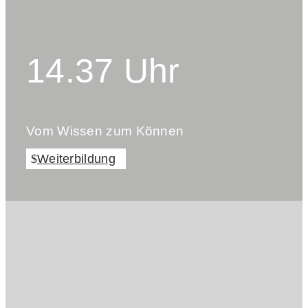
14.37 Uhr
Vom Wissen zum Können
Weiterbildung