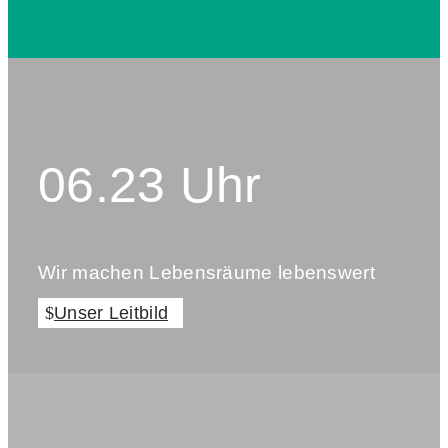
06.23 Uhr
Wir machen Lebensräume lebenswert
Unser Leitbild