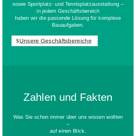
sowie Sportplatz- und Tennisplatzausstattung –
in jedem Geschäftsbereich
haben wir die passende Lösung für komplexe
Bauaufgaben.
Unsere Geschäftsbereiche
Zahlen und Fakten
Was Sie schon immer über uns wissen wollten
–
auf einen Blick.