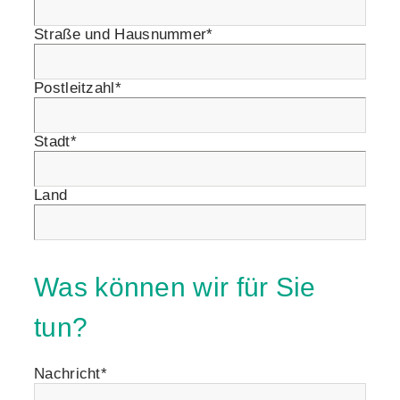
Straße und Hausnummer*
Postleitzahl*
Stadt*
Land
Was können wir für Sie
tun?
Nachricht*