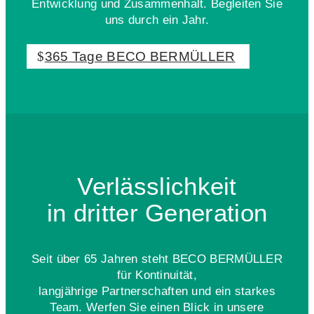
Entwicklung und Zusammenhalt. Begleiten Sie
uns durch ein Jahr.
365 Tage BECO BERMÜLLER
Verlässlichkeit
in dritter Generation
Seit über 65 Jahren steht BECO BERMÜLLER
für Kontinuität,
langjährige Partnerschaften und ein starkes
Team. Werfen Sie einen Blick in unsere