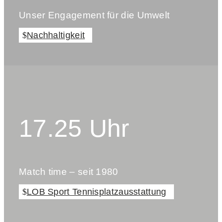
Unser Engagement für die Umwelt
Nachhaltigkeit
17.25 Uhr
Match time – seit 1980
LOB Sport Tennisplatzausstattung