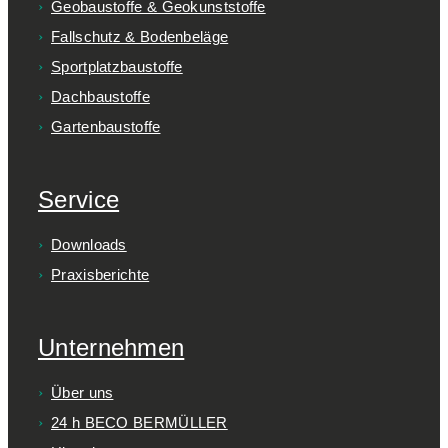
Geobaustoffe & Geokunststoffe
Fallschutz & Bodenbeläge
Sportplatzbaustoffe
Dachbaustoffe
Gartenbaustoffe
Service
Downloads
Praxisberichte
Unternehmen
Über uns
24 h BECO BERMÜLLER