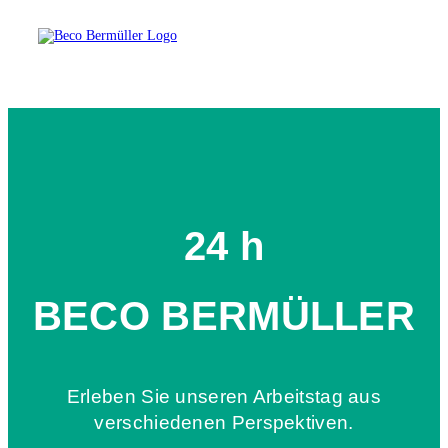
24 h
BECO BERMÜLLER
Erleben Sie unseren Arbeitstag aus
verschiedenen Perspektiven.