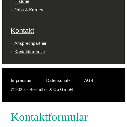
Historie
Jobs & Karriere
Kontakt
Ansprechpartner
Kontaktformular
Impressum
Datenschutz
AGB
© 2026 – Bermüller & Co GmbH
Kontaktformular