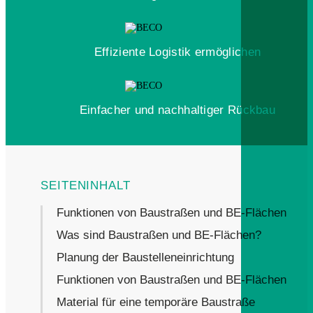
Effiziente Logistik ermöglichen
Einfacher und nachhaltiger Rückbau
Funktionen von Baustraßen und BE-Flächen
Was sind Baustraßen und BE-Flächen?
Planung der Baustelleneinrichtung
Funktionen von Baustraßen und BE-Flächen
Material für eine temporäre Baustraße