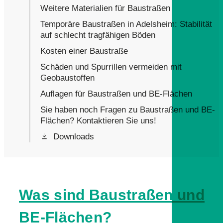
Weitere Materialien für Baustraßen
Temporäre Baustraßen in Adelsheim: Stabilität
auf schlecht tragfähigen Böden
Kosten einer Baustraße
Schäden und Spurrillen vermeiden mit
Geobaustoffen
Auflagen für Baustraßen und BE-Flächen
Sie haben noch Fragen zu Baustraßen und BE-
Flächen? Kontaktieren Sie uns!
Downloads
Was sind Baustraßen und
BE-Flächen?