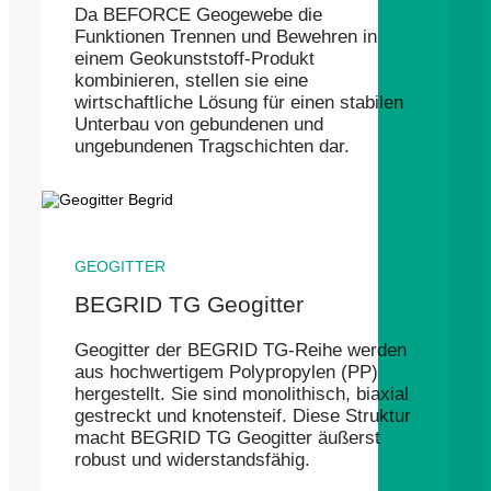
Da BEFORCE Geogewebe die
Funktionen Trennen und Bewehren in
einem Geokunststoff-Produkt
kombinieren, stellen sie eine
wirtschaftliche Lösung für einen stabilen
Unterbau von gebundenen und
ungebundenen Tragschichten dar.
GEOGITTER
BEGRID TG Geogitter
Geogitter der BEGRID TG-Reihe werden
aus hochwertigem Polypropylen (PP)
hergestellt. Sie sind monolithisch, biaxial
gestreckt und knotensteif. Diese Struktur
macht BEGRID TG Geogitter äußerst
robust und widerstandsfähig.