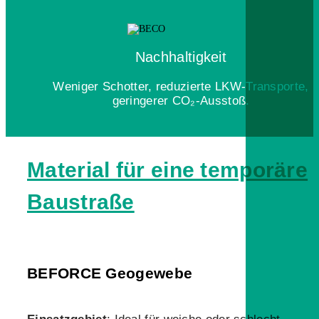
Nachhaltigkeit
Weniger Schotter, reduzierte LKW-Transporte,
geringerer CO₂-Ausstoß.
Material für eine temporäre
Baustraße
BEFORCE Geogewebe