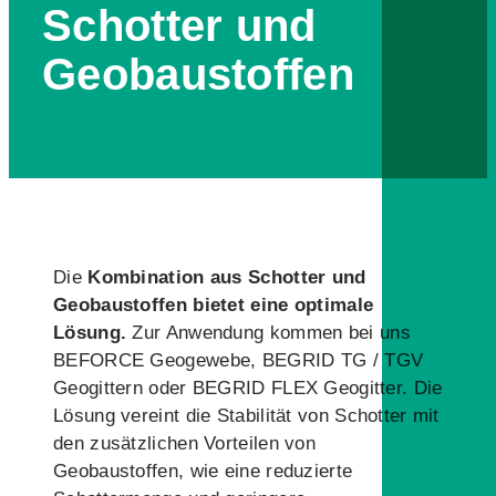
Schotter und
Geobaustoffen
Die
Kombination aus Schotter und
Geobaustoffen bietet eine optimale
Lösung.
Zur Anwendung kommen bei uns
BEFORCE Geogewebe, BEGRID TG / TGV
Geogittern oder BEGRID FLEX Geogitter. Die
Lösung vereint die Stabilität von Schotter mit
den zusätzlichen Vorteilen von
Geobaustoffen, wie eine reduzierte