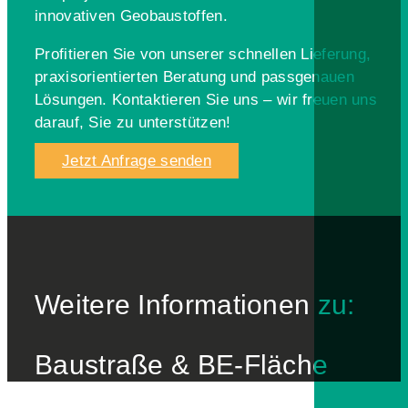
innovativen Geobaustoffen.
Profitieren Sie von unserer schnellen Lieferung,
praxisorientierten Beratung und passgenauen
Lösungen. Kontaktieren Sie uns – wir freuen uns
darauf, Sie zu unterstützen!
Jetzt Anfrage senden
Weitere Informationen zu:
Baustraße & BE-Fläche