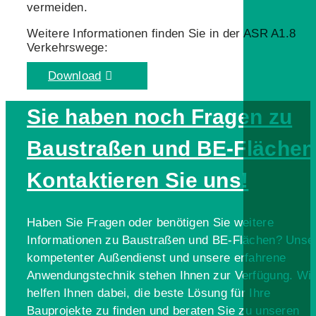
vermeiden.
Weitere Informationen finden Sie in der ASR A1.8
Verkehrswege:
Download
Sie haben noch Fragen zu
Baustraßen und BE-Fläche
Kontaktieren Sie uns!
Haben Sie Fragen oder benötigen Sie weitere
Informationen zu Baustraßen und BE-Flächen? Unse
kompetenter Außendienst und unsere erfahrene
Anwendungstechnik stehen Ihnen zur Verfügung. Wir
helfen Ihnen dabei, die beste Lösung für Ihre
Bauprojekte zu finden und beraten Sie zu unseren