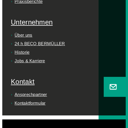
Praxisberichte
Unternehmen
Über uns
24 h BECO BERMÜLLER
Historie
Jobs & Karriere
Kontakt
Ansprechpartner
Kontaktformular