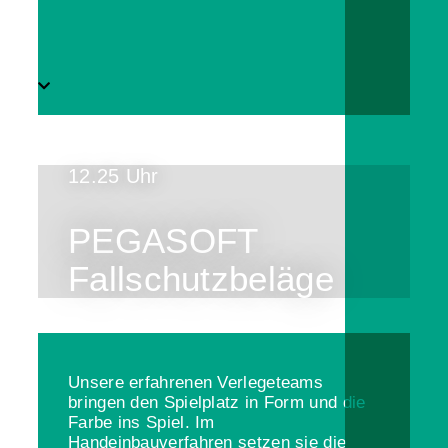
12.25 Uhr
PEGASOFT
Fallschutzbeläge
Unsere erfahrenen Verlegeteams
bringen den Spielplatz in Form und die
Farbe ins Spiel. Im
Handeinbauverfahren setzen sie die