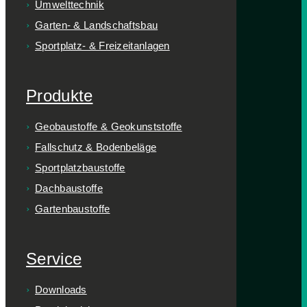
Umwelttechnik
Garten- & Landschaftsbau
Sportplatz- & Freizeitanlagen
Produkte
Geobaustoffe & Geokunststoffe
Fallschutz & Bodenbeläge
Sportplatzbaustoffe
Dachbaustoffe
Gartenbaustoffe
Service
Downloads