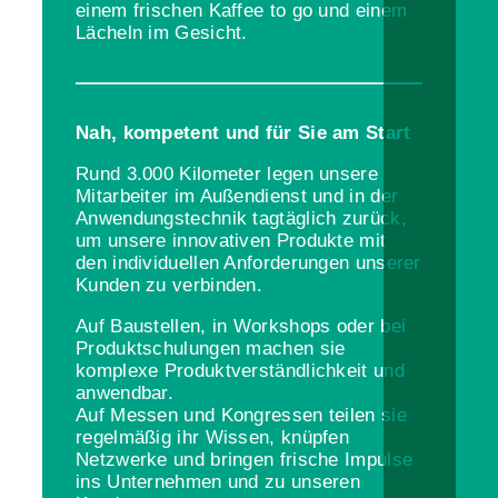
einem frischen Kaffee to go und einem
Lächeln im Gesicht.
Nah, kompetent und für Sie am Start
Rund 3.000 Kilometer legen unsere
Mitarbeiter im Außendienst und in der
Anwendungstechnik tagtäglich zurück,
um unsere innovativen Produkte mit
den individuellen Anforderungen unserer
Kunden zu verbinden.
Auf Baustellen, in Workshops oder bei
Produktschulungen machen sie
komplexe Produktverständlichkeit und
anwendbar.
Auf Messen und Kongressen teilen sie
regelmäßig ihr Wissen, knüpfen
Netzwerke und bringen frische Impulse
ins Unternehmen und zu unseren