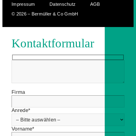
Impressum
Datenschutz
AGB
© 2026 – Bermüller & Co GmbH
Kontaktformular
Firma
Anrede*
Vorname*