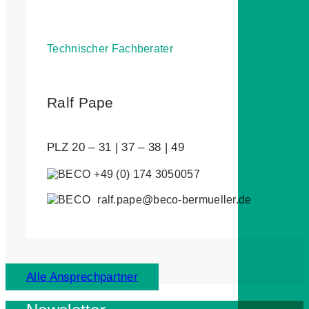
Technischer Fachberater
Ralf Pape
PLZ 20 – 31 | 37 – 38 | 49
+49 (0) 174 3050057
ralf.pape@beco-bermueller.de
Alle Ansprechpartner