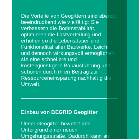
Die Vorteile von Geogittern sind ebenso
beeindruckend wie vielfältig: Sie
verbessern die Bodenstabilität,
optimieren die Lastverteilung und
erhöhen so die Lebensdauer und
Funktionalität aller Bauwerke. Leicht
und dennoch wirkungsvoll ermöglichen
sie eine schnellere und
kostengünstigere Bauausführung und
schonen durch ihren Beitrag zur
Ressourceneinsparung nachhaltig die
Umwelt.
Einbau von BEGRID Geogitter
Unser Geogitter bewehrt den
Untergrund einer neuen
Umgehungsstraße. Dadurch kann auf