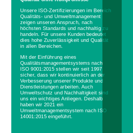
Unsere ISO-Zertifizierungen im Bereich
Qualitäts- und Umweltmanagement
zeigen unseren Anspruch, nach
höchsten Standards und nachhaltig zu
handeln. Für unsere Kunden bedeutet
dies hohe Zuverlässigkeit und Qualität
in allen Bereichen.
Mit der Einführung eines
Qualitätsmanagementsystems nach
ISO 9001:2015 stellen wir seit 1997
sicher, dass wir kontinuierlich an der
Verbesserung unserer Produkte und
Dienstleistungen arbeiten. Auch
Umweltschutz und Nachhaltigkeit sind
uns ein wichtiges Anliegen. Deshalb
haben wir 2021 ein
Umweltmanagementsystem nach ISO
14001:2015 eingeführt.