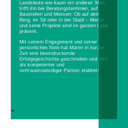
Landsleute wie kaum ein anderer. Man
trifft ihn bei Beratungsterminen, auf
Baustellen und Messen: Ob auf dem
Berg, im Tal oder in der Stadt – Martin
und seine Projekte sind im ganzen Land
präsent.
Mit seinem Engagement und seiner
persönlichen Note hat Martin in kurzer
Zeit eine beeindruckende
Erfolgsgeschichte geschrieben und sich
als kompetenter und
vertrauenswürdiger Partner etabliert.