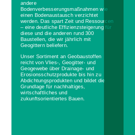
andere
Bodenverbesserungsmaßnahmen wie
einen Bodenaustausch verzichtet
werden. Das spart Zeit und Ressourcen
– eine deutliche Effizienzsteigerung für
diese und die anderen rund 300
Baustellen, die wir jährlich mit
Geogittern beliefern.
Unser Sortiment an Geobaustoffen
reicht von Vlies-, Geogitter- und
Geogewebe über Drainage- und
Erosionsschutzprodukte bis hin zu
Abdichtungsprodukten und bildet die
Grundlage für nachhaltiges,
wirtschaftliches und
zukunftsorientiertes Bauen.