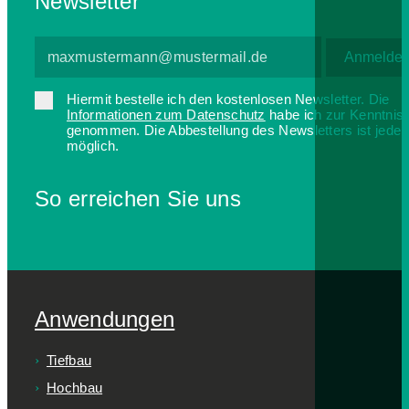
Newsletter
Hiermit bestelle ich den kostenlosen Newsletter. Die
Informationen zum Datenschutz
habe ich zur Kenntnis
genommen. Die Abbestellung des Newsletters ist jederz
möglich.
So erreichen Sie uns
Anwendungen
Tiefbau
Hochbau