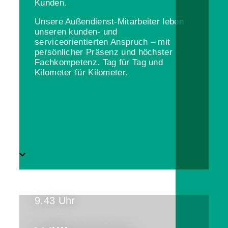
Kunden.
Unsere Außendienst-Mitarbeiter leben
unseren kunden- und
serviceorientierten Anspruch – mit
persönlicher Präsenz und höchster
Fachkompetenz. Tag für Tag und
Kilometer für Kilometer.
9.43 Uhr