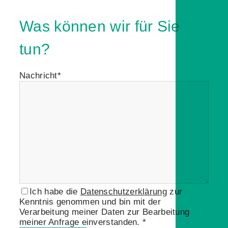
Was können wir für Sie
tun?
Nachricht*
Ich habe die
Datenschutzerklärung
zur
Kenntnis genommen und bin mit der
Verarbeitung meiner Daten zur Bearbeitung
meiner Anfrage einverstanden. *