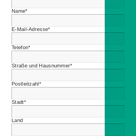
Name*
E-Mail-Adresse*
Telefon*
Straße und Hausnummer*
Postleitzahl*
Stadt*
Land