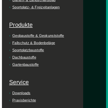
Sportplatz- & Freizeitanlagen
Produkte
Geobaustoffe & Geokunststoffe
Fallschutz & Bodenbeläge
Sportplatzbaustoffe
Dachbaustoffe
Gartenbaustoffe
Service
Downloads
Praxisberichte