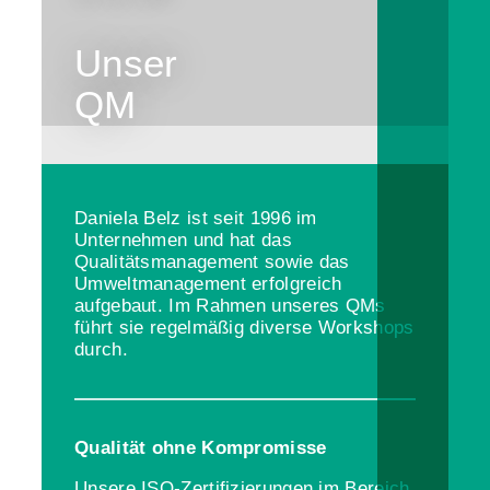
Unser
QM
Daniela Belz ist seit 1996 im
Unternehmen und hat das
Qualitätsmanagement sowie das
Umweltmanagement erfolgreich
aufgebaut. Im Rahmen unseres QMs
führt sie regelmäßig diverse Workshops
durch.
Qualität ohne Kompromisse
Unsere ISO-Zertifizierungen im Bereich