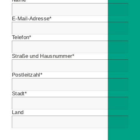
E-Mail-Adresse*
Telefon*
Straße und Hausnummer*
Postleitzahl*
Stadt*
Land