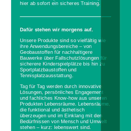
hier ab sofort ein sicheres Training.
Dafür stehen wir morgens auf.
Unsere Produkte sind so vielfältig wie
ihre Anwendungsbereiche – von
Geobaustoffen für nachhaltigere
Bauwerke über Fallschutzlösungen für
sicherere Kinderspielplätze bis hin zu
Sportplatzbaustoffen und
Tennisplatzausstattung.
Tag für Tag werden durch innovative
Lösungen, persönliches Engagement
und fachliches Know-how aus unseren
Produkten Lebensräume. Lebensräume,
die funktional und ästhetisch
überzeugen und im Einklang mit den
Bedürfnissen von Mensch und Umwelt
stehen – kurz: lebenswert sind.