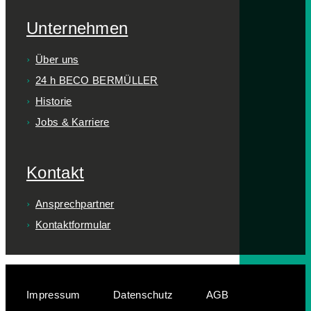
Unternehmen
Über uns
24 h BECO BERMÜLLER
Historie
Jobs & Karriere
Kontakt
Ansprechpartner
Kontaktformular
Impressum
Datenschutz
AGB