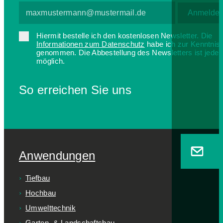
Hiermit bestelle ich den kostenlosen Newsletter. Die
Informationen zum Datenschutz
habe ich zur Kenntnis
genommen. Die Abbestellung des Newsletters ist jederz
möglich.
So erreichen Sie uns
Anwendungen
Tiefbau
Hochbau
Umwelttechnik
Garten- & Landschaftsbau