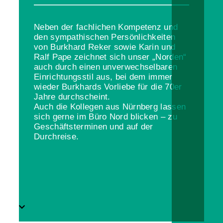
Neben der fachlichen Kompetenz und
den sympathischen Persönlichkeiten
von Burkhard Reker sowie Karin und
Ralf Pape zeichnet sich unser „Norden“
auch durch einen unverwechselbaren
Einrichtungsstil aus, bei dem immer
wieder Burkhards Vorliebe für die 70er
Jahre durchscheint.
Auch die Kollegen aus Nürnberg lassen
sich gerne im Büro Nord blicken – zu
Geschäftsterminen und auf der
Durchreise.