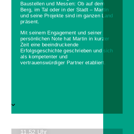
Baustellen und Messen: Ob auf dem
Berg, im Tal oder in der Stadt – Martin
und seine Projekte sind im ganzen Land
präsent.
Mit seinem Engagement und seiner
persönlichen Note hat Martin in kurzer
Zeit eine beeindruckende
Erfolgsgeschichte geschrieben und sich
als kompetenter und
vertrauenswürdiger Partner etabliert.
11.52 Uhr