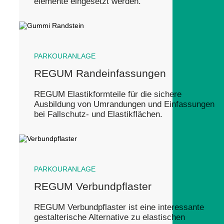
elemente eingesetzt werden.
PARKOURANLAGE
REGUM Randeinfassungen
REGUM Elastikformteile für die sichere
Ausbildung von Umrandungen und Einfassungen
bei Fallschutz- und Elastikflächen.
PARKOURANLAGE
REGUM Verbundpflaster
REGUM Verbundpflaster ist eine interessante
gestalterische Alternative zu elastischen