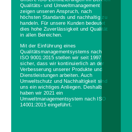
Qualitäts- und Umweltmanagement
zeigen unseren Anspruch, nach
höchsten Standards und nachhaltig zu
handeln. Für unsere Kunden bedeutet
dies hohe Zuverlässigkeit und Qualität
in allen Bereichen.
Mit der Einführung eines
Qualitätsmanagementsystems nach
ISO 9001:2015 stellen wir seit 1997
sicher, dass wir kontinuierlich an der
Verbesserung unserer Produkte und
Dienstleistungen arbeiten. Auch
Umweltschutz und Nachhaltigkeit sind
uns ein wichtiges Anliegen. Deshalb
haben wir 2021 ein
Umweltmanagementsystem nach ISO
14001:2015 eingeführt.