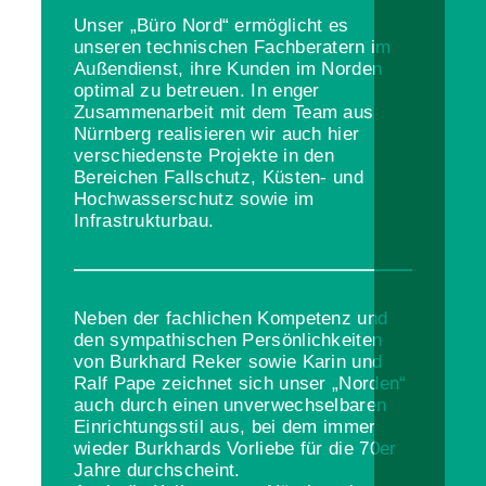
Unser „Büro Nord“ ermöglicht es
unseren technischen Fachberatern im
Außendienst, ihre Kunden im Norden
optimal zu betreuen. In enger
Zusammenarbeit mit dem Team aus
Nürnberg realisieren wir auch hier
verschiedenste Projekte in den
Bereichen Fallschutz, Küsten- und
Hochwasserschutz sowie im
Infrastrukturbau.
Neben der fachlichen Kompetenz und
den sympathischen Persönlichkeiten
von Burkhard Reker sowie Karin und
Ralf Pape zeichnet sich unser „Norden“
auch durch einen unverwechselbaren
Einrichtungsstil aus, bei dem immer
wieder Burkhards Vorliebe für die 70er
Jahre durchscheint.