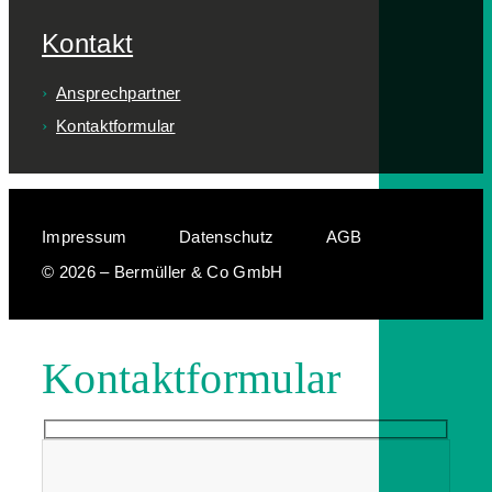
Kontakt
Ansprechpartner
Kontaktformular
Impressum
Datenschutz
AGB
© 2026 – Bermüller & Co GmbH
Kontaktformular