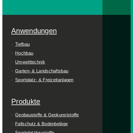
Anwendungen
Tiefbau
Hochbau
Umwelttechnik
Garten- & Landschaftsbau
Sportplatz- & Freizeitanlagen
Produkte
Geobaustoffe & Geokunststoffe
Fallschutz & Bodenbeläge
Sportplatzbaustoffe