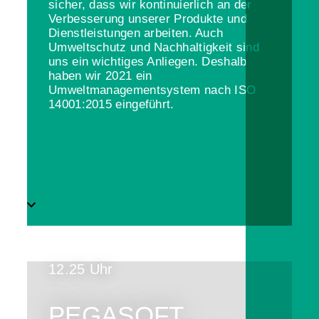
sicher, dass wir kontinuierlich an der
Verbesserung unserer Produkte und
Dienstleistungen arbeiten. Auch
Umweltschutz und Nachhaltigkeit sind
uns ein wichtiges Anliegen. Deshalb
haben wir 2021 ein
Umweltmanagementsystem nach ISO
14001:2015 eingeführt.
12.25 Uhr
PEGASOFT