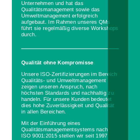
Unternehmen und hat das
Qualitätsmanagement sowie das
Umweltmanagement erfolgreich
aufgebaut. Im Rahmen unseres QMs
führt sie regelmäßig diverse Workshops
durch.
Qualität ohne Kompromisse
Unsere ISO-Zertifizierungen im Bereich
Qualitäts- und Umweltmanagement
zeigen unseren Anspruch, nach
höchsten Standards und nachhaltig zu
handeln. Für unsere Kunden bedeutet
dies hohe Zuverlässigkeit und Qualität
in allen Bereichen.
Mit der Einführung eines
Qualitätsmanagementsystems nach
ISO 9001:2015 stellen wir seit 1997