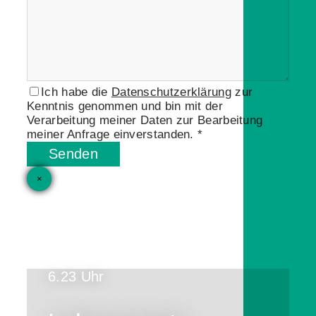
Ich habe die
Datenschutzerklärung
zur
Kenntnis genommen und bin mit der
Verarbeitung meiner Daten zur Bearbeitung
meiner Anfrage einverstanden. *
Senden
×
6.23 Uhr