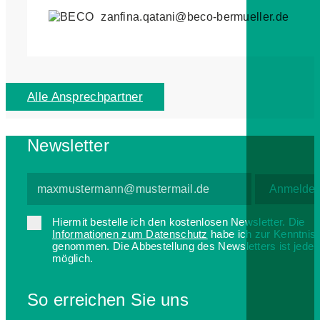
zanfina.qatani@beco-bermueller.de
Alle Ansprechpartner
Newsletter
Hiermit bestelle ich den kostenlosen Newsletter. Die
Informationen zum Datenschutz
habe ich zur Kenntnis
genommen. Die Abbestellung des Newsletters ist jederz
möglich.
So erreichen Sie uns