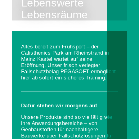
Lebenswerte
Lebensräume
Alles bereit zum Frühsport – der
Calisthenics Park am Rheinstrand in
Mainz Kastel wartet auf seine
Eröffnung. Unser frisch verlegter
Fallschutzbelag PEGASOFT ermöglicht
hier ab sofort ein sicheres Training.
Dafür stehen wir morgens auf.
Unsere Produkte sind so vielfältig wie
ihre Anwendungsbereiche – von
Geobaustoffen für nachhaltigere
Bauwerke über Fallschutzlösungen für