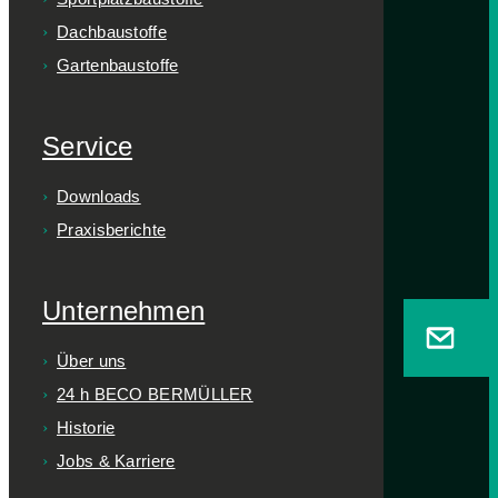
Dachbaustoffe
Gartenbaustoffe
Service
Downloads
Praxisberichte
Unternehmen
Über uns
24 h BECO BERMÜLLER
Historie
Jobs & Karriere