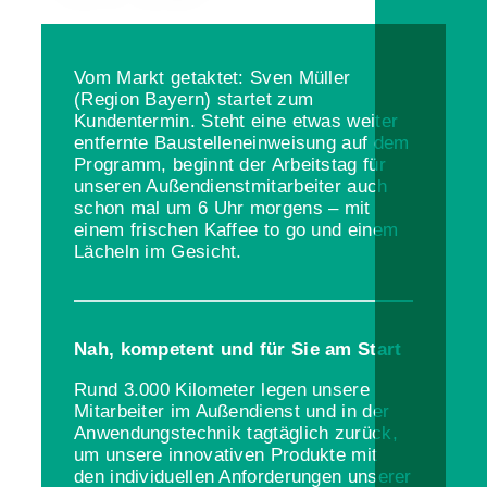
Vom Markt getaktet: Sven Müller
(Region Bayern) startet zum
Kundentermin. Steht eine etwas weiter
entfernte Baustelleneinweisung auf dem
Programm, beginnt der Arbeitstag für
unseren Außendienstmitarbeiter auch
schon mal um 6 Uhr morgens – mit
einem frischen Kaffee to go und einem
Lächeln im Gesicht.
Nah, kompetent und für Sie am Start
Rund 3.000 Kilometer legen unsere
Mitarbeiter im Außendienst und in der
Anwendungstechnik tagtäglich zurück,
um unsere innovativen Produkte mit
den individuellen Anforderungen unserer