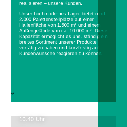
realisieren – unsere Kunden.
Unser hochmodernes Lager bietet rund
2.000 Palettenstellplätze auf einer
Hallenfläche von 1.500 m² und einem
Außengelände von ca. 10.000 m². Diese
Kapazität ermöglicht es uns, ständig ein
breites Sortiment unserer Produkte
vorrätig zu haben und kurzfristig auf
Kundenwünsche reagieren zu können.
10.40 Uhr