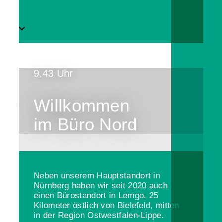
9.43 Uhr
Willkommen
im Büro Nord
Neben unserem Hauptstandort in
Nürnberg haben wir seit 2020 auch
einen Bürostandort in Lemgo, 25
Kilometer östlich von Bielefeld, mitten
in der Region Ostwestfalen-Lippe.