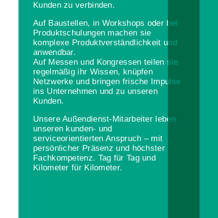
Kunden zu verbinden.
Auf Baustellen, in Workshops oder bei
Produktschulungen machen sie
komplexe Produktverständlichkeit und
anwendbar.
Auf Messen und Kongressen teilen sie
regelmäßig ihr Wissen, knüpfen
Netzwerke und bringen frische Impulse
ins Unternehmen und zu unseren
Kunden.
Unsere Außendienst-Mitarbeiter leben
unseren kunden- und
serviceorientierten Anspruch – mit
persönlicher Präsenz und höchster
Fachkompetenz. Tag für Tag und
Kilometer für Kilometer.