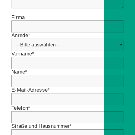
Firma
Anrede*
Vorname*
Name*
E-Mail-Adresse*
Telefon*
Straße und Hausnummer*