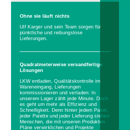
Ohne sie läuft nichts
Ulf Karger und sein Team sorgen für
pünktliche und reibungslose
Lieferungen.
Quadratmeterweise versandfertige
Lösungen
LKW entladen, Qualitätskontrolle im
Wareneingang, Lieferungen
kommissionieren und verladen: In
unserem Lager zählt jede Minute. Doch
es geht um mehr als Effizienz und
Schnelligkeit. Denn hinter jedem Paket,
jeder Palette und jeder Lieferung stehen
Menschen, die mit unseren Produkten
Pläne verwirklichen und Projekte